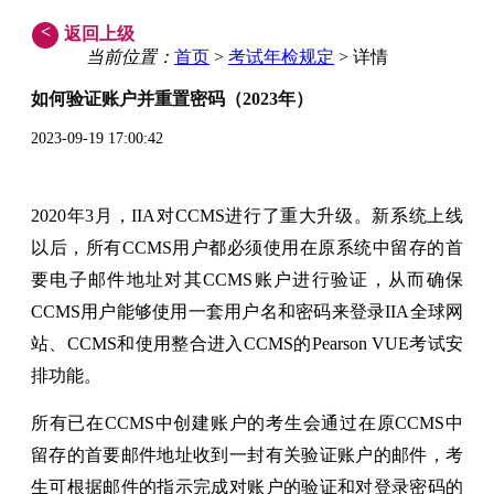
<
返回上级
当前位置：
首页
>
考试年检规定
> 详情
如何验证账户并重置密码（2023年）
2023-09-19 17:00:42
2020年3月，IIA对CCMS进行了重大升级。新系统上线
以后，所有CCMS用户都必须使用在原系统中留存的首
要电子邮件地址对其CCMS账户进行验证，从而确保
CCMS用户能够使用一套用户名和密码来登录IIA全球网
站、CCMS和使用整合进入CCMS的Pearson VUE考试安
排功能。
所有已在CCMS中创建账户的考生会通过在原CCMS中
留存的首要邮件地址收到一封有关验证账户的邮件，考
生可根据邮件的指示完成对账户的验证和对登录密码的