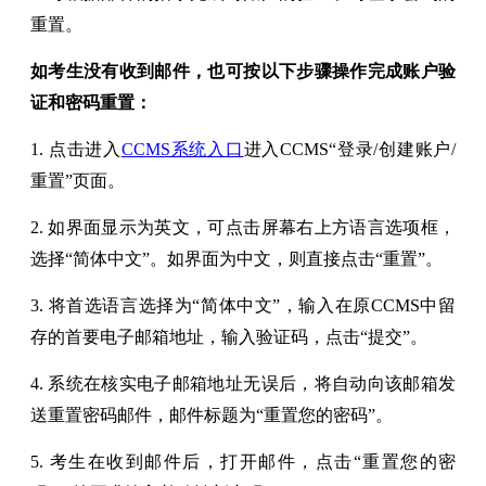
重置。
如考生没有收到邮件，也可按以下步骤操作完成账户验
证和密码重置：
1. 点击进入
CCMS系统入口
进入CCMS“登录/创建账户/
重置”页面。
2. 如界面显示为英文，可点击屏幕右上方语言选项框，
选择“简体中文”。如界面为中文，则直接点击“重置”。
3. 将首选语言选择为“简体中文”，输入在原CCMS中留
存的首要电子邮箱地址，输入验证码，点击“提交”。
4. 系统在核实电子邮箱地址无误后，将自动向该邮箱发
送重置密码邮件，邮件标题为“重置您的密码”。
5. 考生在收到邮件后，打开邮件，点击“重置您的密