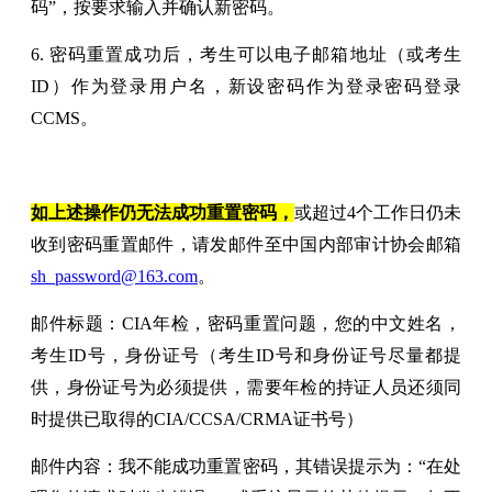
码”，按要求输入并确认新密码。
6. 密码重置成功后，考生可以电子邮箱地址（或考生
ID）作为登录用户名，新设密码作为登录密码登录
CCMS。
如上述操作仍无法成功重置密码，
或超过4个工作日仍未
收到密码重置邮件，请发邮件至中国内部审计协会邮箱
sh_password@163.com
。
邮件标题：CIA年检，密码重置问题，您的中文姓名，
考生ID号，身份证号（考生ID号和身份证号尽量都提
供，身份证号为必须提供，需要年检的持证人员还须同
时提供已取得的CIA/CCSA/CRMA证书号）
邮件内容：我不能成功重置密码，其错误提示为：“在处