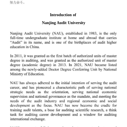
Introduction of
Nanjing Audit University