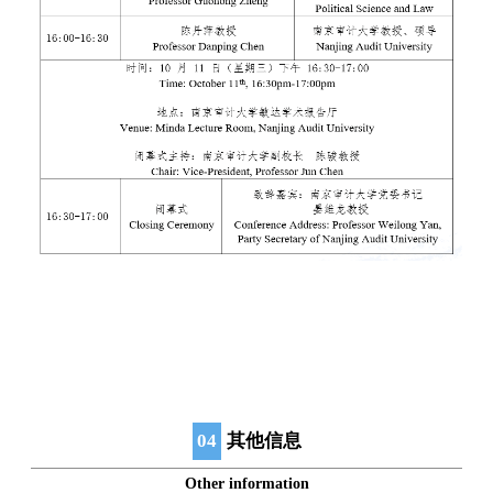
04
其他信息
Other information