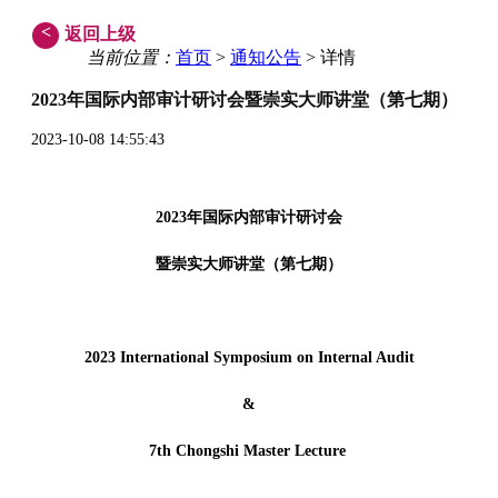
<
返回上级
当前位置：
首页
>
通知公告
> 详情
2023年国际内部审计研讨会暨崇实大师讲堂（第七期）
2023-10-08 14:55:43
2023年国际内部审计研讨会
暨崇实大师讲堂（第七期）
2023 International Symposium on Internal Audit
&
7th Chongshi Master Lecture