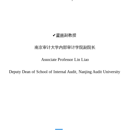
✔
廖林
副教授
南京审计大学内部审计学院副院长
Associate Professor Lin Liao
Deputy Dean of School of Internal Audit, Nanjing Audit University