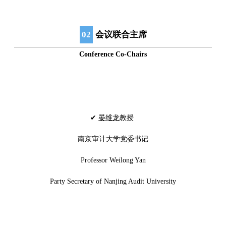
02
会议联合主席
Conference Co-Chairs
✔
晏维龙
教授
南京审计大学党委书记
Professor Weilong Yan
Party Secretary of Nanjing Audit University