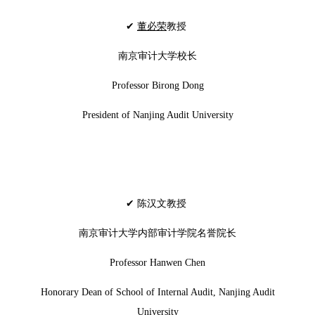
✔
董必荣
教授
南京审计大学校长
Professor Birong Dong
President of Nanjing Audit University
✔ 陈汉文教授
南京审计大学内部审计学院名誉院长
Professor Hanwen Chen
Honorary Dean of School of Internal Audit, Nanjing Audit
University