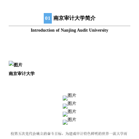
01
南京审计大学简介
Introduction of Nanjing Audit University
南京审计大学