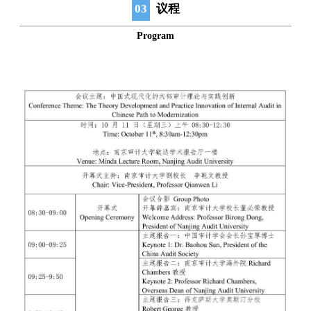
03
议程
Program