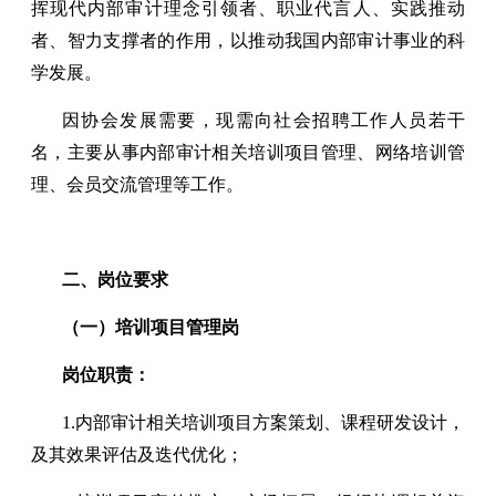
挥现代内部审计理念引领者、职业代言人、实践推动
者、智力支撑者的作用，以推动我国内部审计事业的科
学发展。
因协会发展需要，现需向社会招聘工作人员若干
名，主要从事内部审计相关培训项目管理、网络培训管
理、会员交流管理等工作。
二、岗位要求
（一）培训项目管理岗
岗位职责：
1.内部审计相关培训项目方案策划、课程研发设计，
及其效果评估及迭代优化；