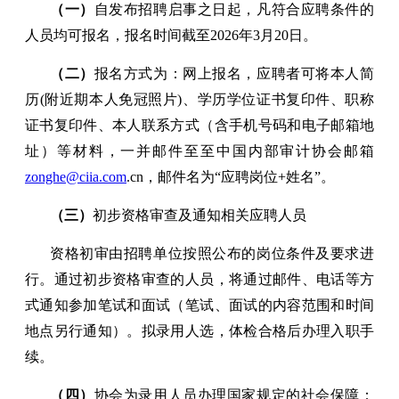
（一）
自发布招聘启事之日起，凡符合应聘条件的
人员均可报名，报名时间截至2026年3月20日。
（二）
报名方式为：网上报名，应聘者可将本人简
历(附近期本人免冠照片)、学历学位证书复印件、职称
证书复印件、本人联系方式（含手机号码和电子邮箱地
址）等材料，一并邮件至至中国内部审计协会邮箱
zonghe@ciia.com
.cn，邮件名为“应聘岗位+姓名”。
（三）
初步资格审查及通知相关应聘人员
资格初审由招聘单位按照公布的岗位条件及要求进
行。通过初步资格审查的人员，将通过邮件、电话等方
式通知参加笔试和面试（笔试、面试的内容范围和时间
地点另行通知）。拟录用人选，体检合格后办理入职手
续。
（四）
协会为录用人员办理国家规定的社会保障；