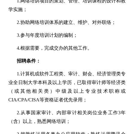
1.网络培训项目的策划、管理、培训课程的设计和教
学实施；
2.协助网络培训体系的建立、维护、对外联络；
3.参与年度培训计划的编制；
4.根据需要，完成交办的其他工作。
招聘条件：
1.计算机或软件工程类、审计、财会、经济管理类专
业全日制大学本科及以上学历，已取得审计师等经济类
（或其他相关类）中级及以上专业技术职称或
CIA/CPA/CISA等资格证者优先录用；
2.从事国家审计、内部审计相关岗位业务工作3年
（含）以上，熟悉网络培训；