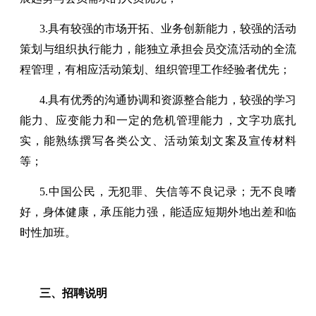
3.具有较强的市场开拓、业务创新能力，较强的活动
策划与组织执行能力，能独立承担会员交流活动的全流
程管理，有相应活动策划、组织管理工作经验者优先；
4.具有优秀的沟通协调和资源整合能力，较强的学习
能力、应变能力和一定的危机管理能力，文字功底扎
实，能熟练撰写各类公文、活动策划文案及宣传材料
等；
5.中国公民，无犯罪、失信等不良记录；无不良嗜
好，身体健康，承压能力强，能适应短期外地出差和临
时性加班。
三、招聘说明