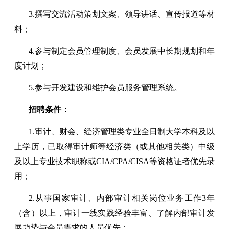
3.撰写交流活动策划文案、领导讲话、宣传报道等材
料；
4.参与制定会员管理制度、会员发展中长期规划和年
度计划；
5.参与开发建设和维护会员服务管理系统。
招聘条件：
1.审计、财会、经济管理类专业全日制大学本科及以
上学历，已取得审计师等经济类（或其他相关类）中级
及以上专业技术职称或CIA/CPA/CISA等资格证者优先录
用；
2.从事国家审计、内部审计相关岗位业务工作3年
（含）以上，审计一线实践经验丰富、了解内部审计发
展趋势与会员需求的人员优先；