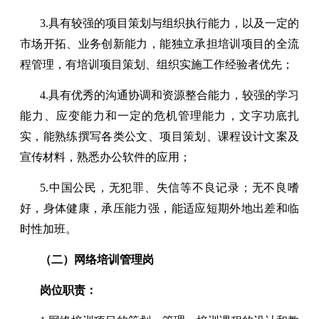
3.具有较强的项目策划与组织执行能力，以及一定的
市场开拓、业务创新能力，能独立承担培训项目的全流
程管理，有培训项目策划、组织实施工作经验者优先；
4.具有优秀的沟通协调和资源整合能力，较强的学习
能力、应变能力和一定的危机管理能力，文字功底扎
实，能熟练撰写各类公文、项目策划、课程设计文案及
宣传材料，熟悉办公软件的应用；
5.中国公民，无犯罪、失信等不良记录；无不良嗜
好，身体健康，承压能力强，能适应短期外地出差和临
时性加班。
（二）网络培训管理岗
岗位职责：