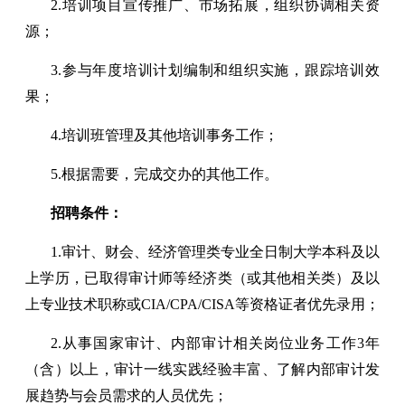
2.培训项目宣传推广、市场拓展，组织协调相关资
源；
3.参与年度培训计划编制和组织实施，跟踪培训效
果；
4.培训班管理及其他培训事务工作；
5.根据需要，完成交办的其他工作。
招聘条件：
1.审计、财会、经济管理类专业全日制大学本科及以
上学历，已取得审计师等经济类（或其他相关类）及以
上专业技术职称或CIA/CPA/CISA等资格证者优先录用；
2.从事国家审计、内部审计相关岗位业务工作3年
（含）以上，审计一线实践经验丰富、了解内部审计发
展趋势与会员需求的人员优先；