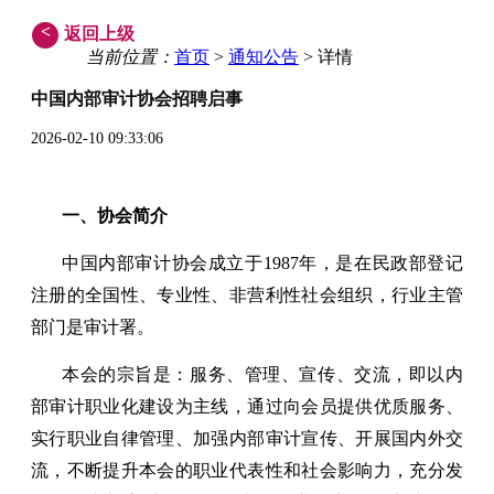
<
返回上级
当前位置：
首页
>
通知公告
> 详情
中国内部审计协会招聘启事
2026-02-10 09:33:06
一、协会简介
中国内部审计协会成立于1987年，是在民政部登记
注册的全国性、专业性、非营利性社会组织，行业主管
部门是审计署。
本会的宗旨是：服务、管理、宣传、交流，即以内
部审计职业化建设为主线，通过向会员提供优质服务、
实行职业自律管理、加强内部审计宣传、开展国内外交
流，不断提升本会的职业代表性和社会影响力，充分发