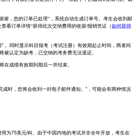
“谢谢，您的订单已处理”，系统自动生成订单号。考生会收到邮
处查看订单详情“获得此次交纳费用的收据/报销凭证（
如何获得
已注册”， 同时显示科目报考（考试注册）有效期起止时间，两者间
则将被认定为缺考，已交纳的考务费无法退还。
口将在成绩有效期到期后一并结束。
单完成时，您将会收到一封电子邮件通知。”，可能会有两种情况
用为75美元/科。由于中国内地的考试并非全年开放，考生在