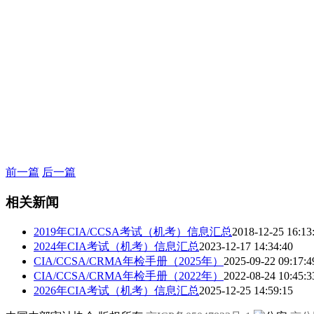
前一篇
后一篇
相关新闻
2019年CIA/CCSA考试（机考）信息汇总
2018-12-25 16:13
2024年CIA考试（机考）信息汇总
2023-12-17 14:34:40
CIA/CCSA/CRMA年检手册（2025年）
2025-09-22 09:17:4
CIA/CCSA/CRMA年检手册（2022年）
2022-08-24 10:45:3
2026年CIA考试（机考）信息汇总
2025-12-25 14:59:15