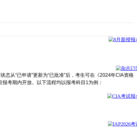
“已申请”更新为“已批准”后，考生可在《2024年CIA资格
目报考期内开放。以下流程均以报考科目1为例：