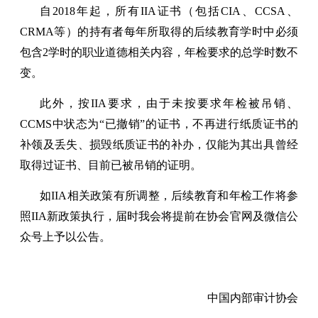
自2018年起，所有IIA证书（包括CIA、CCSA、
CRMA等）的持有者每年所取得的后续教育学时中必须
包含2学时的职业道德相关内容，年检要求的总学时数不
变。
此外，按IIA要求，由于未按要求年检被吊销、
CCMS中状态为“已撤销”的证书，不再进行纸质证书的
补领及丢失、损毁纸质证书的补办，仅能为其出具曾经
取得过证书、目前已被吊销的证明。
如IIA相关政策有所调整，后续教育和年检工作将参
照IIA新政策执行，届时我会将提前在协会官网及微信公
众号上予以公告。
中国内部审计协会