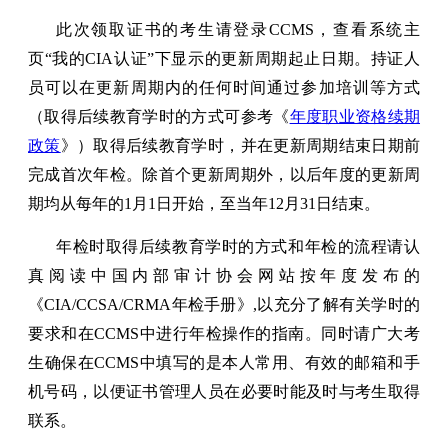
此次领取证书的考生请登录CCMS，查看系统主
页“我的CIA认证”下显示的
更新周期起止日期。持证人
员可以在更新周期内的任何时间通过参加培训等方式
（取得后续教育学时的方式可参考《
年度职业资格续期
政策
》）取得后续教育学时，并在更新周期结束日期前
完成首次年检。除首个更新周期外，以后年度的更新周
期均从每年的1月1日开始，至当年12月31日结束。
年检时取得后续教育学时的方式和年检的流程请认
真阅读中国内部审计协会网站按年度发布的
《CIA/CCSA/CRMA年检手册》,以充分了解有关学时的
要求和在CCMS中进行年检操作的指南。同时请广大考
生确保在CCMS中填写的是本人常用、有效的邮箱和手
机号码，以便证书管理人员在必要时能及时与考生取得
联系。