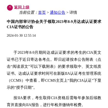
<
返回上级
当前位置：
首页
>
通知公告
> 详情
中国内部审计协会关于领取2023年8-9月达成认证要求
CIA证书的公告
2024-01-30 12:55:14
于2023年8-9月期间达成认证要求的考生的CIA英文
证书已于近日寄达各考点。
即日起请按本公告附表（点
击“阅读原文”可以下载附表）的要求领取中、英文纸质
证书。达成认证要求时间可在新版IIA认证考生管理系统
（CCMS）中查看，即CCMS主页上“我的CIA认证”下显
示的“授予日期”。
按IIA要求，考生取得CIA资格后需每年参加后续教
育并直接向IIA报告，进行年检并缴纳年检费。