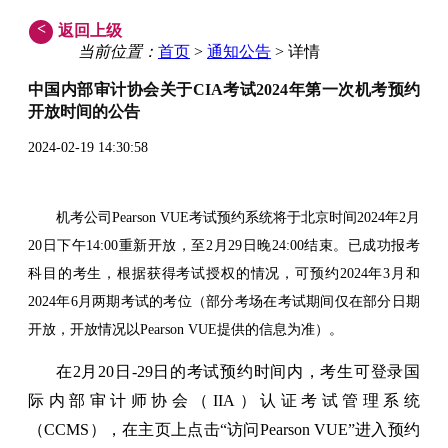
<
返回上级
当前位置：
首页
>
通知公告
> 详情
中国内部审计协会关于CIA考试2024年第一次机考预约
开放时间的公告
2024-02-19 14:30:58
机考公司Pearson VUE考试预约系统将于北京时间2024年2月
20日下午14:00重新开放，至2月29日晚24:00结束。已成功报考
科目的考生，根据获得考试授权的情况，可预约2024年3月和
2024年6月两期考试的考位（部分考场在考试期间仅在部分日期
开放，开放情况以Pearson VUE提供的信息为准）。
在2月20日-29日的考试预约时间内，考生可登录国
际内部审计师协会（IIA）认证考试管理系统
（CCMS），在主页上点击“访问Pearson VUE”进入预约