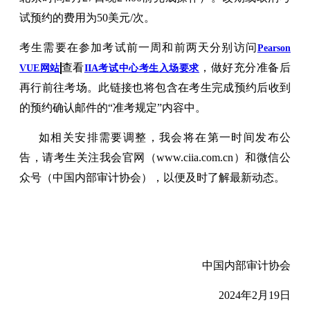
试预约的费用为50美元/次。
考生需要在参加考试前一周和前两天分别访问
Pearson
查看
，做好充分准备后
VUE网站
IIA考试中心考生入场要求
再行前往考场。此链接也将包含在考生完成预约后收到
的预约确认邮件的“准考规定”内容中。
如相关安排需要调整，我会将在第一时间发布公
告，请考生关注我会官网（www.ciia.com.cn）和微信公
众号（中国内部审计协会），以便及时了解最新动态。
中国内部审计协会
2024年2月19日