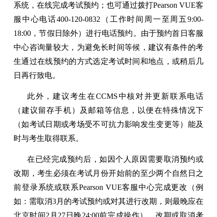
系统，在线完成考试预约；也可通过拨打Pearson VUE客
服中心电话400-120-0832（工作时间周一至周五9:00-
18:00，节假日除外）进行电话预约。由于预约首日客服
中心咨询量较大，为避免长时间等候，建议有条件的考
生通过在线预约的方式选定考试时间和地点，或稍后几
日再行致电。
此外，建议考生在CCMS中核对并更新联系电话
（建议留存手机）及邮箱等信息，以便在特殊情况下
（如考试日期或考场受不可抗力影响发生变更等）能及
时与考生取得联系。
在已经完成预约后，如因个人原因需要取消预约或
改期，考生必须在考试月份开始前的至少两个自然日之
前登录系统或联系Pearson VUE客服中心完成更改（例
如：需取消3月的考试预约或对其进行改期，则最晚应在
北京时间2月27日晚24:00前完成操作）。改期或取消考