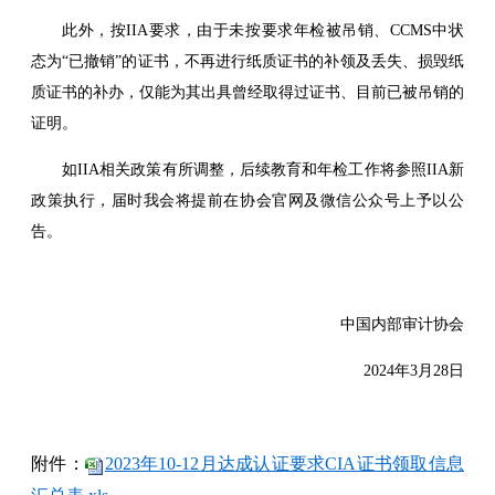
此外，按IIA要求，由于未按要求年检被吊销、CCMS中状
态为“已撤销”的证书，不再进行纸质证书的补领及丢失、损毁纸
质证书的补办，仅能为其出具曾经取得过证书、目前已被吊销的
证明。
如IIA相关政策有所调整，后续教育和年检工作将参照IIA新
政策执行，届时我会将提前在协会官网及微信公众号上予以公
告。
中国内部审计协会
2024年3月28日
附件：
2023年10-12月达成认证要求CIA证书领取信息