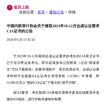
<
返回上级
当前位置：
首页
>
通知公告
> 详情
中国内部审计协会关于领取2023年10-12月达成认证要求
CIA证书的公告
2024-03-28 13:42:42
于2023年10-12月期间达成认证要求的考生的CIA英文证书
已于近日寄达各考点。
即日起请按本公告附表（点击“阅读原
文”可以下载附表）的要求领取中、英文纸质证书。达成认证要
求时间可在新版IIA认证考生管理系统（CCMS）中查看，即
CCMS主页上“我的CIA认证”下显示的“授予日期”。
按IIA要求，考生取得CIA资格后需每年参加后续教育并直
接向IIA报告，进行年检并缴纳年检费。