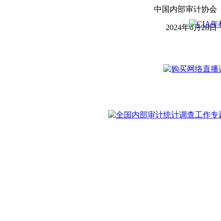
中国内部审计协会
2024年6月28日