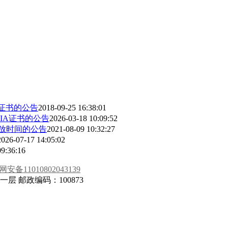
A证书的公告
2018-09-25 16:38:01
CIA证书的公告
2026-03-18 10:09:52
开放时间的公告
2021-08-09 10:32:27
2026-07-17 14:05:02
09:36:16
安备11010802043139
 邮政编码：100873