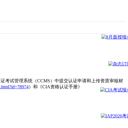
A）认证考试管理系统（CCMS）中提交认证申请和上传资质审核材
l.html?id=78974
）和《CIA资格认证手册》