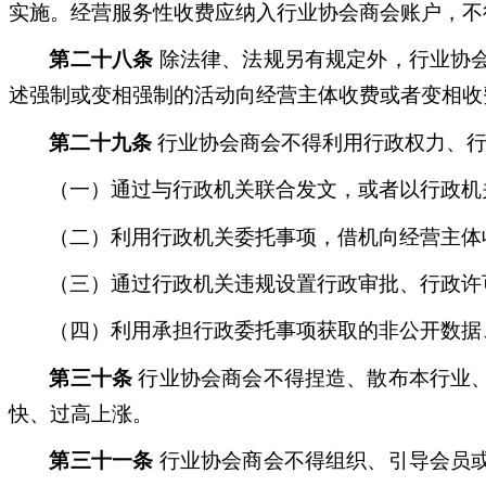
实施。经营服务性收费应纳入行业协会商会账户，不
第二十八条
除法律、法规另有规定外，行业协
述强制或变相强制的活动向经营主体收费或者变相收
第二十九条
行业协会商会不得利用行政权力、行
（一）通过与行政机关联合发文，或者以行政机
（二）利用行政机关委托事项，借机向经营主体
（三）通过行政机关违规设置行政审批、行政许
（四）利用承担行政委托事项获取的非公开数据
第三十条
行业协会商会不得捏造、散布本行业
快、过高上涨。
第三十一条
行业协会商会不得组织、引导会员