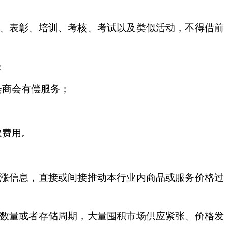
、表彰、培训、考核、考试以及类似活动，不得借前
：
会商会有偿服务；
取费用。
涨信息，直接或间接推动本行业内商品或服务价格过
数量或者存储周期，大量囤积市场供应紧张、价格发