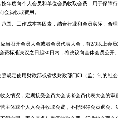
以按年度向个人会员和单位会员收取会费，用于保障行
向会员收取费用。
务范围、工作成本等因素，结合行业和会员实际，合理
当召开会员大会或者会员代表大会，有2/3以上会员
会费标准决议之日起30日内，将决议向全体会员公开
按照规定使用财政部或省级财政部门印（监）制的社会
收支情况，定期接受会员大会或者会员代表大会的审
营主体或个人入会并收取会费，不得阻碍会员退会。