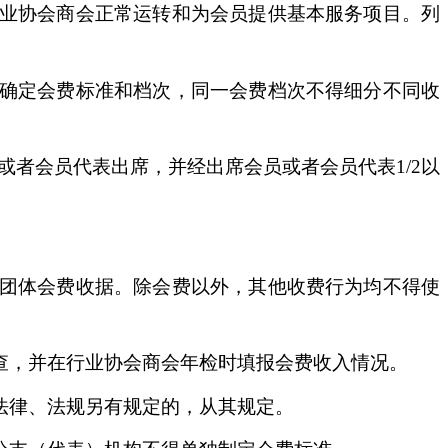
业协会商会正常运转和为会员提供基本服务项目。列
确定会费标准和档次，同一会费档次不得细分不同收
或者会员代表出席，并经出席会员或者会员代表1/2以
。
团体会费收据。除会费以外，其他收费行为均不得使
查，并在行业协会商会年检时填报会费收入情况。
法律、法规另有规定的，从其规定。