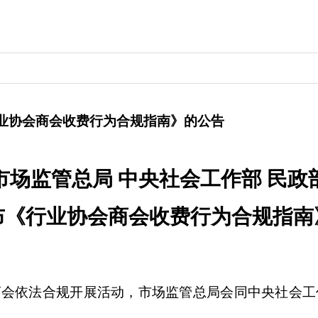
行业协会商会收费行为合规指南》的公告
市场监管总局 中央社会工作部 民政
布《行业协会商会收费行为合规指南
商会依法合规开展活动，市场监管总局会同中央社会工