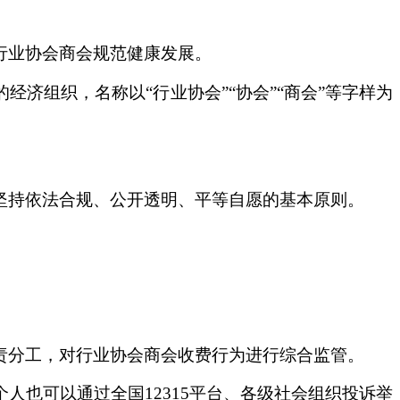
。
行业协会商会规范健康发展。
济组织，名称以“行业协会”“协会”“商会”等字样为
坚持依法合规、公开透明、平等自愿的基本原则。
责分工，对行业协会商会收费行为进行综合监管。
也可以通过全国12315平台、各级社会组织投诉举