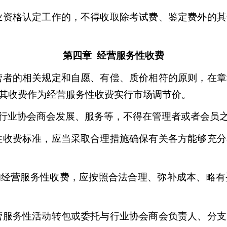
业资格认定工作的，不得收取除考试费、鉴定费外的其
第四章 经营服务性收费
营者的相关规定和自愿、有偿、质价相符的原则，在章
其收费作为经营服务性收费实行市场调节价。
行业协会商会发展、服务等，不得在管理者或者会员
性收费标准，应当采取合理措施确保有关各方能够充分
的经营服务性收费，应按照合法合理、弥补成本、略有
营服务性活动转包或委托与行业协会商会负责人、分支