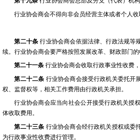
第十九条
行业协会商会总部及分支（代表）机构
行业协会商会不得向非会员经营主体或者个人收取
第二十条
行业协会商会依据法律、行政法规等
续。行业协会商会要严格按照发展改革、财政部门的
第二十一条
行业协会商会收取行政事业性收费，
第二十二条
行业协会商会接受行政机关委托开
权、监督权等，相关工作费用由行政机关承担。
行业协会商会应当向社会公开接受行政机关授
体收取费用。
第二十三条
行业协会商会经行政机关授权或委
为行政事业性收费进行管理。