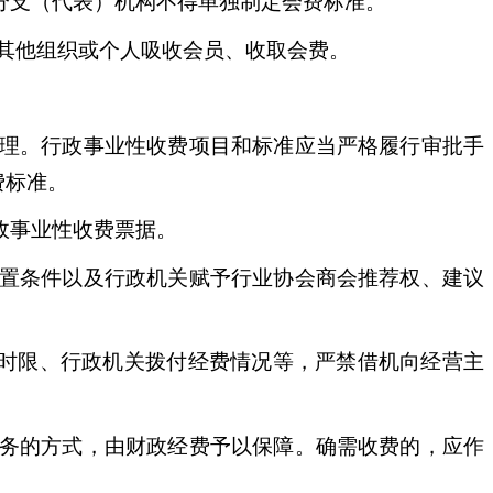
分支（代表）机构不得单独制定会费标准。
过其他组织或个人吸收会员、收取会费。
理。行政事业性收费项目和标准应当严格履行审批手
费标准。
政事业性收费票据。
置条件以及行政机关赋予行业协会商会推荐权、建议
时限、行政机关拨付经费情况等，严禁借机向经营主
务的方式，由财政经费予以保障。确需收费的，应作