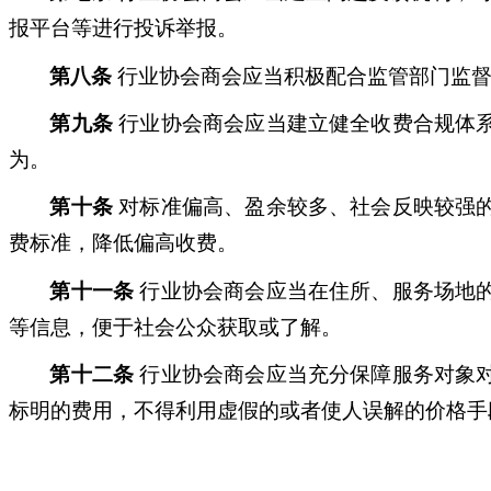
报平台等进行投诉举报。
第八条
行业协会商会应当积极配合监管部门监督
第九条
行业协会商会应当建立健全收费合规体
为。
第十条
对标准偏高、盈余较多、社会反映较强
费标准，降低偏高收费。
第十一条
行业协会商会应当在住所、服务场地
等信息，便于社会公众获取或了解。
第十二条
行业协会商会应当充分保障服务对象
标明的费用，不得利用虚假的或者使人误解的价格手