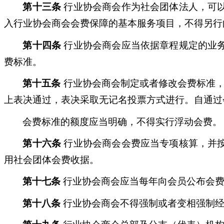
第十三条
行业协会商会作为社会团体法人，可
入行业协会商会会费保障的基本服务项目，不得另行
第十四条
行业协会商会应当依据章程规定的业
费标准。
第十五条
行业协会商会制定或者修改会费标准，应
上表决通过，表决采取无记名投票方式进行。自通过
会费标准的额度应当明确，不得实行浮动会费。
第十六条
行业协会商会会费应当专项核算，并
用社会团体会费收据。
第十七条
行业协会商会应当每年向会员公布会费
第十八条
行业协会商会不得强制或者变相强制经