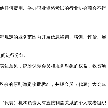
他任何费用。举办职业资格考试的行业协会商会不得
程规定的业务范围内开展信息咨询、培训、评价、展
之间进行分红。
表达意见，统筹保障会员和服务对象的权益，收费项
盈余的原则确定收费标准，并经会员（代表）大会或
（代表）机构负责人有直接利益关系的个人或者组织