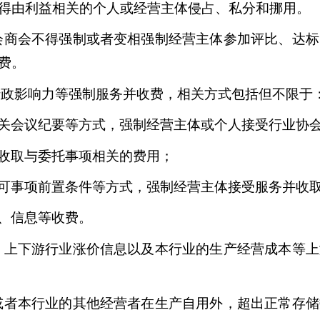
得由利益相关的个人或经营主体侵占、私分和挪用。
会商会不得强制或者变相强制经营主体参加评比、达标
费。
政影响力等强制服务并收费，相关方式包括但不限于
关会议纪要等方式，强制经营主体或个人接受行业协
收取与委托事项相关的费用；
可事项前置条件等方式，强制经营主体接受服务并收
、信息等收费。
、上下游行业涨价信息以及本行业的生产经营成本等上
或者本行业的其他经营者在生产自用外，超出正常存储