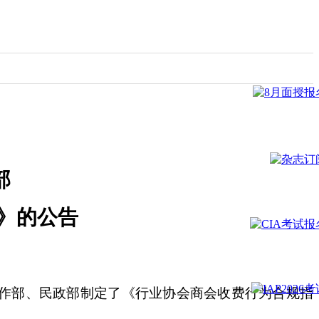
部
》的公告
作部、民政部制定了《行业协会商会收费行为合规指