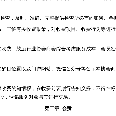
检查，及时、准确、完整提供检查所必需的账簿、单
系，了解有关收费政策，对收费项目、收费行为等进行
的收费，鼓励行业协会商会综合考虑服务成本、会员经
的醒目位置以及门户网站、微信公众号等公示本协会商
对收费的知情权，在收费前要履行告知义务，不得在标
段，诱骗服务对象与其进行交易。
第二章 会费