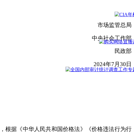
市场监管总局
中央社会工作部
民政部
2024年7月30日
，根据《中华人民共和国价格法》《价格违法行为行