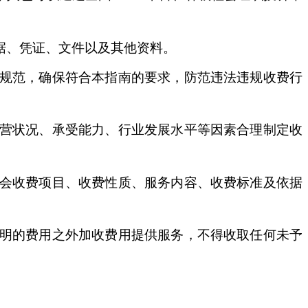
据、凭证、文件以及其他资料。
规范，确保符合本指南的要求，防范违法违规收费行
营状况、承受能力、行业发展水平等因素合理制定收
会收费项目、收费性质、服务内容、收费标准及依据
明的费用之外加收费用提供服务，不得收取任何未予