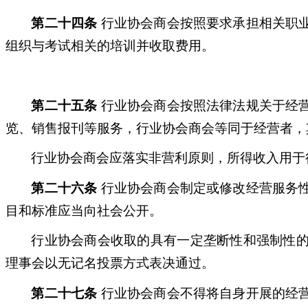
第二十四条
行业协会商会按照要求承担相关职
组织与考试相关的培训并收取费用。
第二十五条
行业协会商会按照法律法规关于经
览、销售报刊等服务，行业协会商会等同于经营者，
行业协会商会应落实非营利原则，所得收入用于
第二十六条
行业协会商会制定或修改经营服务
目和标准应当向社会公开。
行业协会商会收取的具有一定垄断性和强制性
理事会以无记名投票方式表决通过。
第二十七条
行业协会商会不得将自身开展的经