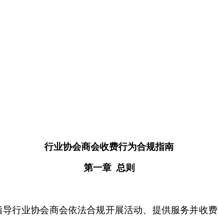
行业协会商会收费行为合规指南
第一章 总则
指导行业协会商会依法合规开展活动、提供服务并收费