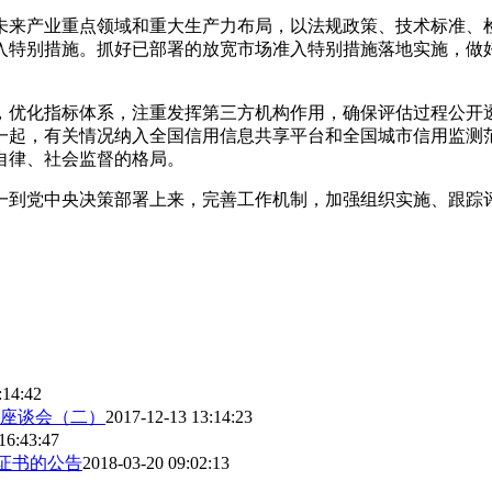
未来产业重点领域和重大生产力布局，以法规政策、技术标准、
入特别措施。抓好已部署的放宽市场准入特别措施落地实施，做
，优化指标体系，注重发挥第三方机构作用，确保评估过程公开
一起，有关情况纳入全国信用信息共享平台和全国城市信用监测
自律、社会监督的格局。
一到党中央决策部署上来，完善工作机制，加强组织实施、跟踪
:14:42
座谈会（二）
2017-12-13 13:14:23
16:43:47
A证书的公告
2018-03-20 09:02:13