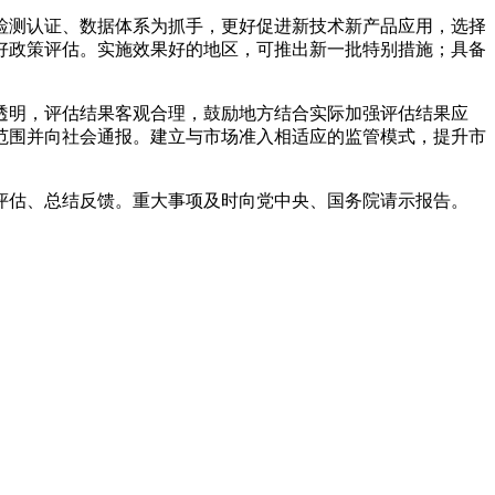
检测认证、数据体系为抓手，更好促进新技术新产品应用，选择
好政策评估。实施效果好的地区，可推出新一批特别措施；具备
透明，评估结果客观合理，鼓励地方结合实际加强评估结果应
范围并向社会通报。建立与市场准入相适应的监管模式，提升市
评估、总结反馈。重大事项及时向党中央、国务院请示报告。