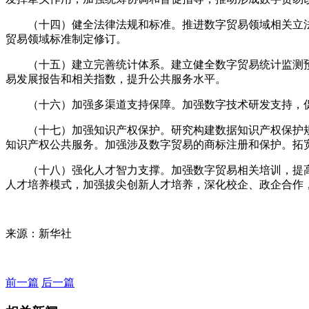
（十四）健全法律法规和标准。推进数字贸易领域相关立
贸易领域标准制定修订。
（十五）建立完善统计体系。建立健全数字贸易统计监测
易发展报告和相关指数，提升公共服务水平。
（十六）加强多渠道支持保障。加强数字技术研发支持，
（十七）加强知识产权保护。研究构建数据知识产权保护
知识产权公共服务。加强涉及数字贸易的商标注册和保护。拓
（十八）强化人才智力支撑。加强数字贸易相关培训，提
人才培养模式，加强拔尖创新人才培养，深化校企、政企合作
来源：新华社
前一篇
后一篇