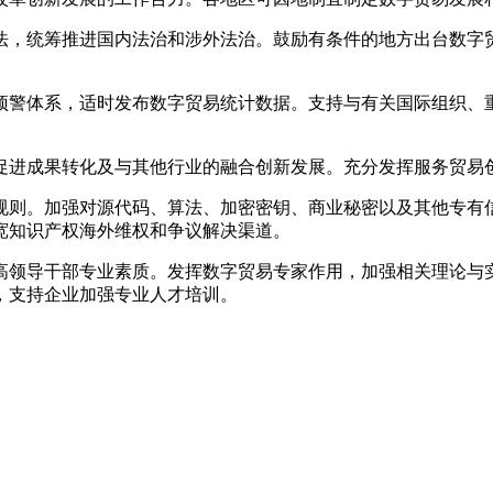
法，统筹推进国内法治和涉外法治。鼓励有条件的地方出台数字
预警体系，适时发布数字贸易统计数据。支持与有关国际组织、
促进成果转化及与其他行业的融合创新发展。充分发挥服务贸易
规则。加强对源代码、算法、加密密钥、商业秘密以及其他专有
宽知识产权海外维权和争议解决渠道。
高领导干部专业素质。发挥数字贸易专家作用，加强相关理论与
，支持企业加强专业人才培训。