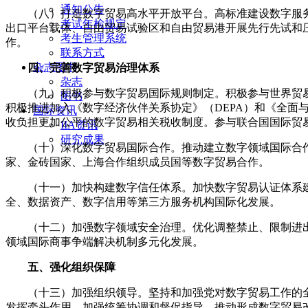
通知公告
（八）打造数字贸易高水平开放平台。高标准建设数字服
考试年检规定
出口平台载体、自由贸易试验区和自由贸易港开展先行先试和
考生管理系统
作。
联系方式
杂志图书
四、完善数字贸易治理体系
杂志
（九）积极参与数字贸易国际规则制定。积极参与世界贸
图书
积极推进加入《数字经济伙伴关系协定》（DEPA）和《全面
国际资讯
收负担更加公平的数字贸易相关税收制度。参与联合国国际贸
IIA资讯
研究成果
（十）深化数字贸易国际合作。推动建立数字领域国际合
家、金砖国家、上海合作组织成员国等数字贸易合作。
（十一）加快构建数字信任体系。加快数字贸易认证体系
全、数据资产、数字信用等第三方服务机构国际化发展。
（十二）加强数字领域安全治理。优化调整禁止、限制进
领域国际商事争端解决机制多元化发展。
五、强化组织保障
（十三）加强组织领导。坚持和加强党对数字贸易工作的
发挥牵头作用，加强统筹协调和督促指导，推动形成数字贸易