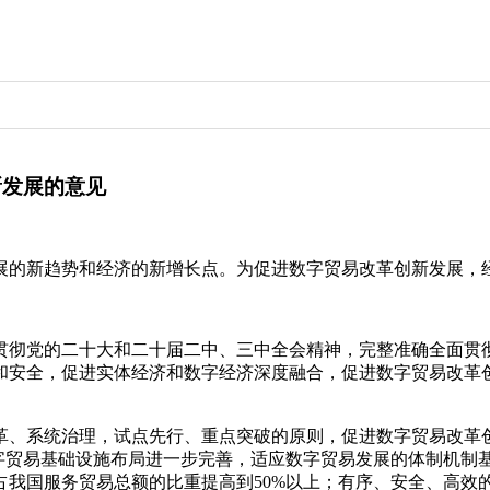
新发展的意见
展的新趋势和经济的新增长点。为促进数字贸易改革创新发展，
贯彻党的二十大和二十届二中、三中全会精神，完整准确全面贯
和安全，促进实体经济和数字经济深度融合，促进数字贸易改革
、系统治理，试点先行、重点突破的原则，促进数字贸易改革创
数字贸易基础设施布局进一步完善，适应数字贸易发展的体制机制
模占我国服务贸易总额的比重提高到50%以上；有序、安全、高