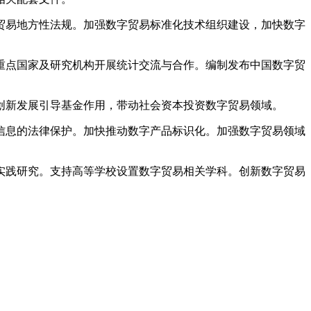
贸易地方性法规。加强数字贸易标准化技术组织建设，加快数字
重点国家及研究机构开展统计交流与合作。编制发布中国数字贸
创新发展引导基金作用，带动社会资本投资数字贸易领域。
信息的法律保护。加快推动数字产品标识化。加强数字贸易领域
实践研究。支持高等学校设置数字贸易相关学科。创新数字贸易