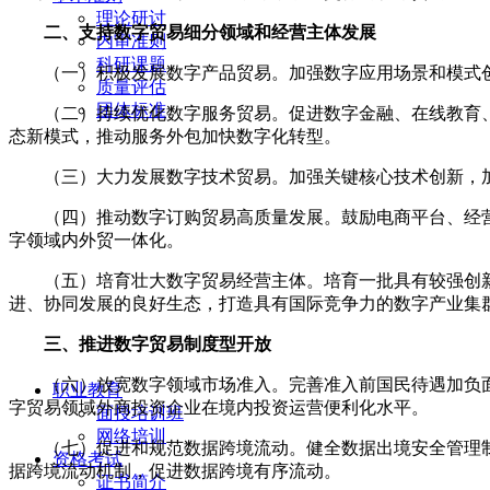
理论研讨
二、支持数字贸易细分领域和经营主体发展
内审准则
科研课题
（一）积极发展数字产品贸易。加强数字应用场景和模式
质量评估
团体标准
（二）持续优化数字服务贸易。促进数字金融、在线教育
态新模式，推动服务外包加快数字化转型。
（三）大力发展数字技术贸易。加强关键核心技术创新，
（四）推动数字订购贸易高质量发展。鼓励电商平台、经
字领域内外贸一体化。
（五）培育壮大数字贸易经营主体。培育一批具有较强创
进、协同发展的良好生态，打造具有国际竞争力的数字产业集
三、推进数字贸易制度型开放
（六）放宽数字领域市场准入。完善准入前国民待遇加负
职业教育
字贸易领域外商投资企业在境内投资运营便利化水平。
面授培训班
网络培训
（七）促进和规范数据跨境流动。健全数据出境安全管理
资格考试
据跨境流动机制，促进数据跨境有序流动。
证书简介