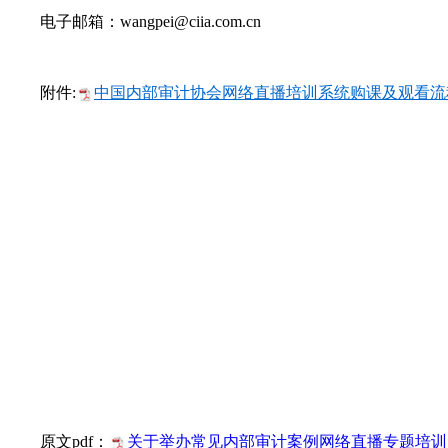
电子邮箱：wangpei@ciia.com.cn
附件:
中国内部审计协会网络直播培训系统购课及观看流程.
原文pdf：
关于举办常见内部审计案例网络直播专题培训的通