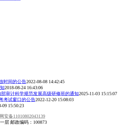
开放时间的公告
2022-08-08 14:42:45
知
2018-08-24 16:43:06
内部审计科学规范发展高级研修班的通知
2025-11-03 15:15:07
机考考试窗口的公告
2022-12-20 15:08:03
-09 15:50:23
安备11010802043139
 邮政编码：100873