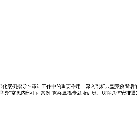
化案例指导在审计工作中的重要作用，深入剖析典型案例背后的
7月举办“常见内部审计案例”网络直播专题培训班。现将具体安排