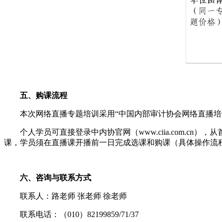
五、购课流程
本次网络直播专题培训采用“中国内部审计协会网络直播培
个人学员可直接登录中内协官网（www.ciia.com.
课，学员须在直播课开播前一日完成选课和购课（具体操作流
六、咨询与联系方式
联系人：路老师 张老师 徐老师
联系电话：（010）82199859/71/37