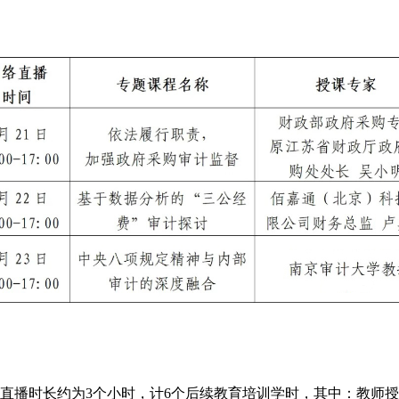
直播时长约为3个小时，计6个后续教育培训学时，其中：教师授