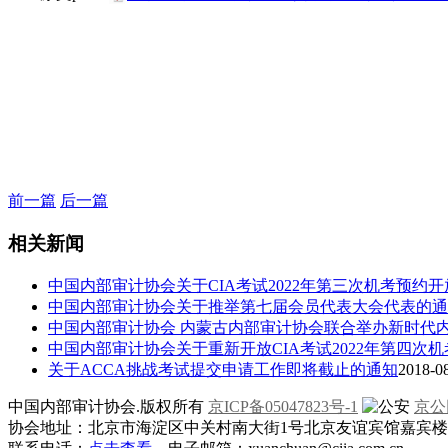
前一篇
后一篇
相关新闻
中国内部审计协会关于CIA考试2022年第三次机考预约
中国内部审计协会关于推举第七届会员代表大会代表的通
中国内部审计协会 内蒙古内部审计协会联合举办新时代
中国内部审计协会关于重新开放CIA考试2022年第四次
关于ACCA挑战考试提交申请工作即将截止的通知
2018-08
中国内部审计协会.版权所有
京ICP备05047823号-1
京公网
协会地址：北京市海淀区中关村南大街1号北京友谊宾馆嘉宾楼一层