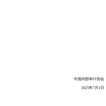
中国内部审计协会
2025年7月1日