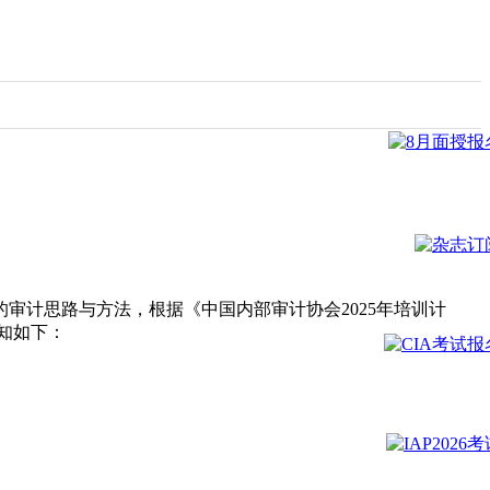
审计思路与方法，根据《中国内部审计协会2025年培训计
通知如下：