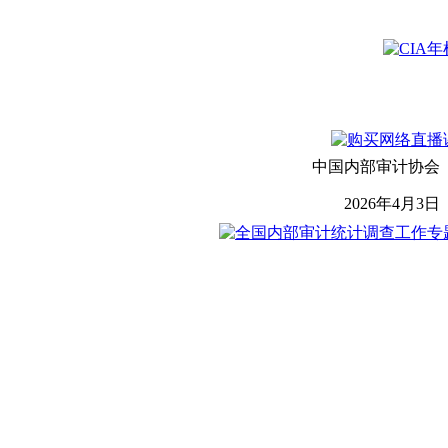
中国内部审计协会
2026年4月3日