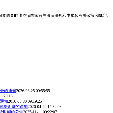
问卷调查时请遵循国家有关法律法规和本单位有关政策和规定。
年会的通知
2026-03-25 09:55:55
13:20:15
通知
2016-08-30 09:19:25
专题培训班的通知
2026-04-29 15:32:08
开放时间的公告
2025-11-11 09:22:07