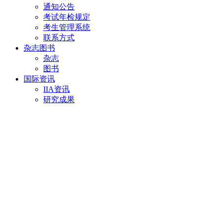
通知公告
考试年检规定
考生管理系统
联系方式
杂志图书
杂志
图书
国际资讯
IIA资讯
研究成果