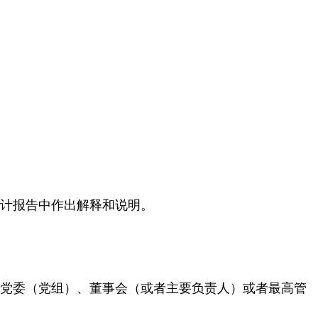
计报告中作出解释和说明。
党委（党组）、董事会（或者主要负责人）或者最高管