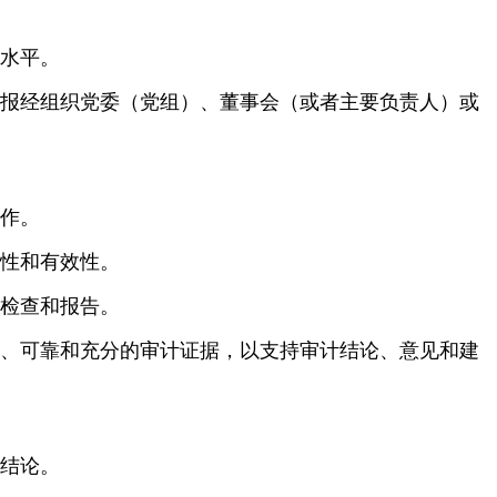
水平。
报经组织党委（党组）、董事会（或者主要负责人）或
作。
性和有效性。
检查和报告。
、可靠和充分的审计证据，以支持审计结论、意见和建
结论。