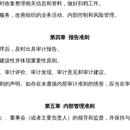
时收集整理相关信息和资料，做好归档工作。
服务，改善组织的业务活动、内部控制和风险管理。
第四章 报告准则
序后，及时出具审计报告。
建设性并体现重要性原则。
据、审计评价、审计发现、审计意见和审计建议。
则的声明。如存在未遵循内部审计准则的情形，应当在审
第五章 内部管理准则
）、董事会（或者主要负责人）的领导和监督，并保持与