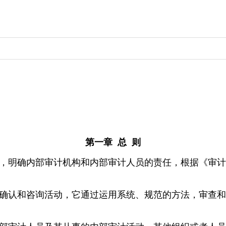
第一章 总 则
，明确内部审计机构和内部审计人员的责任，根据《审计
确认和咨询活动，它通过运用系统、规范的方法，审查和