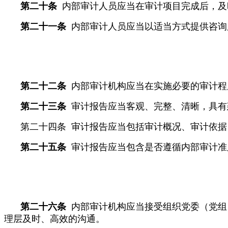
第二十条
内部审计人员应当在审计项目完成后，及
第二十一条
内部审计人员应当以适当方式提供咨询
第二十二条
内部审计机构应当在实施必要的审计程
第二十三条
审计报告应当客观、完整、清晰，具有
第二十四条 审计报告应当包括审计概况、审计依
第二十五条
审计报告应当包含是否遵循内部审计准
第二十六条
内部审计机构应当接受组织党委（党组
理层及时、高效的沟通。