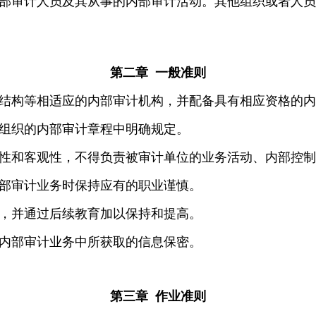
部审计人员及其从事的内部审计活动。其他组织或者人员
第二章 一般准则
结构等相适应的内部审计机构，并配备具有相应资格的内
组织的内部审计章程中明确规定。
性和客观性，不得负责被审计单位的业务活动、内部控制
部审计业务时保持应有的职业谨慎。
，并通过后续教育加以保持和提高。
内部审计业务中所获取的信息保密。
第三章 作业准则