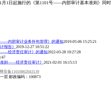
4年1月1日起施行的《第1101号——内部审计基本准则》同
则——内部审计业务外包管理》的通知
2019-05-06 15:25:21
审计报告》
2019-12-27 10:51:22
南——经济责任审计》的通知
2022-03-28 10:27:28
3:47
体准则——经济责任审计》
2021-02-01 16:15:13
安备11010802043139
 邮政编码：100873