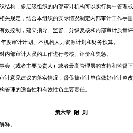
织结构，多层级组织的内部审计机构可以实行集中管理或
相关规定，结合本组织的实际情况制定内部审计工作手册
有效控制，建立指导、监督、分级复核和内部审计质量评
年度审计计划、本机构人力资源计划和财务预算。
对内部审计人员的工作进行考核、评价和奖惩。
事会（或者主要负责人）或者最高管理层的支持和监督下
审计意见建议的落实情况，督促被审计单位做好审计整改
构管理的适当性和有效性负主要责任。
第六章 附 则
解释。