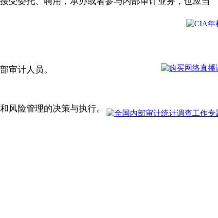
接受委托、聘用，承办或者参与内部审计业务，也应当
部审计人员。
和风险管理的决策与执行。