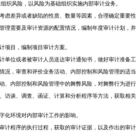
注组织风险，以风险为基础组织实施内部审计业务。
考虑差异或者缺陷的性质、数量等因素，合理确定重要性
管理需要及审计资源的配置情况，编制年度审计计划，并
计项目，编制项目审计方案。
计单位或者被审计人员送达审计通知书，做好审计准备工
情况，审查和评价业务活动、内部控制和风险管理的适当
动、内部控制和风险管理中的舞弊风险，对舞弊行为进行
、访谈、调查、函证、计算和分析程序等方法，获取相关
字化环境对内部审计工作的影响。
审计程序的执行过程，获取的审计证据，以及作出的审计