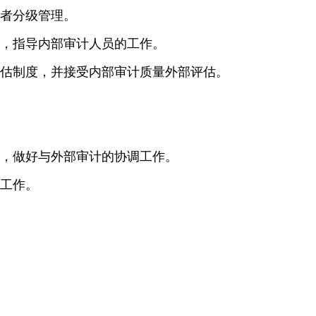
者分级管理。
，指导内部审计人员的工作。
估制度，并接受内部审计质量外部评估。
，做好与外部审计的协调工作。
工作。