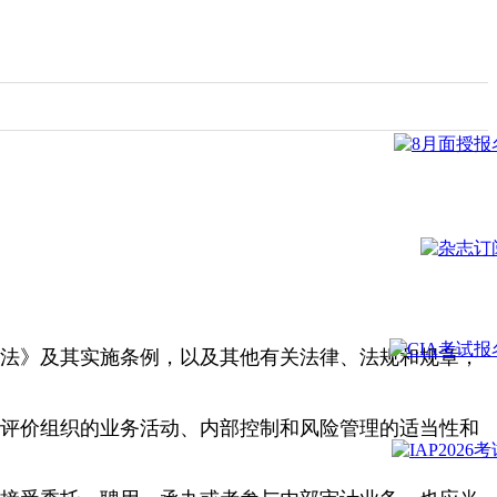
法》及其实施条例，以及其他有关法律、法规和规章，
评价组织的业务活动、内部控制和风险管理的适当性和