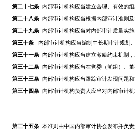
第二十七条
内部审计机构应当建立合理、有效的组
第二十八条
内部审计机构应当根据内部审计准则及
第二十九条
内部审计机构应当对内部审计质量实施
第三十条
内部审计机构应当编制中长期审计规划、
第三十一条
内部审计机构应当建立激励约束机制，
第三十二条
内部审计机构应当在党委（党组）、董
第三十三条
内部审计机构应当跟踪审计发现问题和
第三十四条
内部审计机构负责人应当对内部审计机
第三十五条
本准则由中国内部审计协会发布并负责