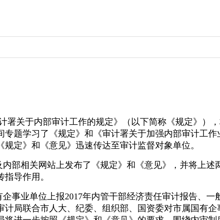
《审计署关于内部审计工作的规定》（以下简称《规定》）
间专题学习了《规定》和《审计署关于加强内部审计工作
《规定》和《意见》迅速传达至审计监督对象单位。
内部相关网站上发布了《规定》和《意见》，并将上述两
传指导作用。
企事业单位上报2017年内管干部经济责任审计报告、
审计局联合市人大、纪委、组织部、国资委对市属国有企事