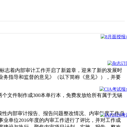
，标志着内部审计工作开启了新篇章，迎来了新的发展时
业务指导和监督的意见》（以下简称《意见》），并要
个文件制作成300本单行本，免费发放给所有属于无锡
一般性内部审计报告、报告问题整改情况、内审年度工作总
业单位2016年度的内审工作进行了评比，并对工作成