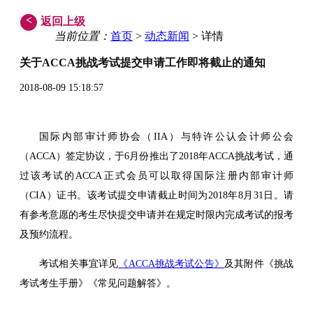
<
返回上级
当前位置：
首页
>
动态新闻
> 详情
关于ACCA挑战考试提交申请工作即将截止的通知
2018-08-09 15:18:57
国际内部审计师协会（IIA）与特许公认会计师公会
（ACCA）签定协议，于6月份推出了2018年ACCA挑战考试，通
过该考试的ACCA正式会员可以取得国际注册内部审计师
（CIA）证书。该考试提交申请截止时间为2018年8月31日。请
有参考意愿的考生尽快提交申请并在规定时限内完成考试的报考
及预约流程。
考试相关事宜详见
《ACCA挑战考试公告》
及其附件《挑战
考试考生手册》《常见问题解答》。