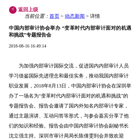
<
返回上级
当前位置：
首页
>
动态新闻
> 详情
中国内部审计协会举办 “变革时代内部审计面对的机遇
和挑战”专题报告会
2018-08-16 16:49:14
为加强内部审计国际交流，促进国内内部审计人员
学习借鉴国际先进理念和最佳实务，推动我国内部审计
职业发展，2018年8月13日，中国内部审计协会在深圳举
办了一场名为“变革时代内部审计面对的机遇和挑战”的
专题报告会。报告会邀请了国内外知名内部审计专家，
通过主题演讲、互动问答等形式，与参会嘉宾分享了他
们的知识和经验。报告会由中国内部审计协会副秘书长
沈立强主持。深圳市审计局局长陈倩雯到会并致欢迎