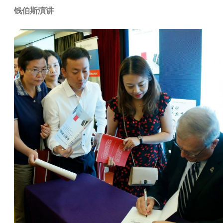
钱伯斯演讲