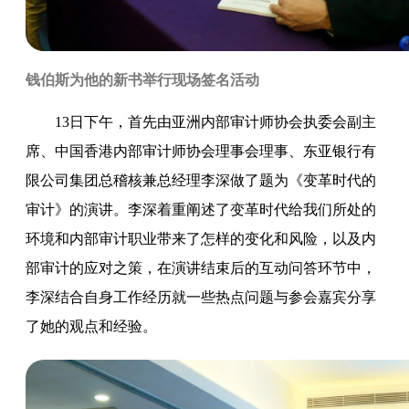
钱伯斯为他的新书举行现场签名活动
13日下午，首先由亚洲内部审计师协会执委会副主
席、中国香港内部审计师协会理事会理事、东亚银行有
限公司集团总稽核兼总经理李深做了题为《变革时代的
审计》的演讲。李深着重阐述了变革时代给我们所处的
环境和内部审计职业带来了怎样的变化和风险，以及内
部审计的应对之策，在演讲结束后的互动问答环节中，
李深结合自身工作经历就一些热点问题与参会嘉宾分享
了她的观点和经验。