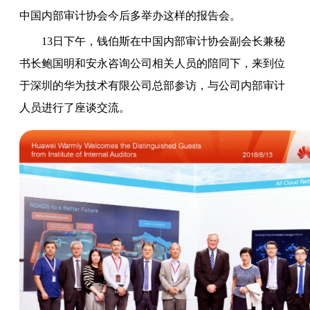
中国内部审计协会今后多举办这样的报告会。
13日下午，钱伯斯在中国内部审计协会副会长兼秘
书长鲍国明和安永咨询公司相关人员的陪同下，来到位
于深圳的华为技术有限公司总部参访，与公司内部审计
人员进行了座谈交流。