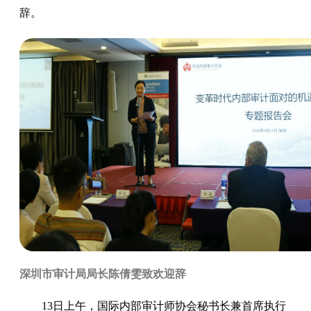
辞。
深圳市审计局局长陈倩雯致欢迎辞
13日上午，国际内部审计师协会秘书长兼首席执行