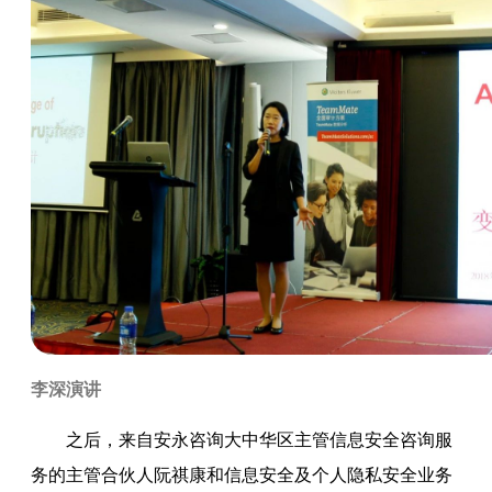
李深演讲
之后，来自安永咨询大中华区主管信息安全咨询服
务的主管合伙人阮祺康和信息安全及个人隐私安全业务