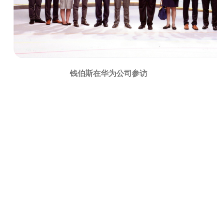
钱伯斯在华为公司参访