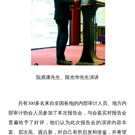
阮祺康先生、陈光华先生演讲
共有300多名来自全国各地的内部审计人员、地方内
部审计协会人员参加了本次报告会，与会嘉宾对报告会
普遍给予了好评，他们认为此次报告会的演讲内容丰
富、层次高、观点新，对自己有所启发和借鉴，并希望