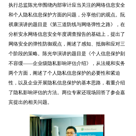
执行总监陈光华围绕内部审计应当关注的网络信息安全
和个人隐私信息保护方面的问题，分享他们的观点。阮
祺康演讲的题目是《第三道防线与网络弹性之路》，在
分析安永网络信息安全年度调查报告的基础上，提出了
网络安全的弹性防御观点，阐述了感知、抵御和应对三
个阶段的策略。陈光华演讲的题目是《个人信息保护刻
不容缓——企业级隐私影响评估介绍》，从法规和实务
两个方面，阐述了个人隐私信息保护的必要性和紧迫
性，以及企业开展隐私信息保护的基本思路，着重介绍
了隐私影响评估的方法。两位专家还现场回答了参会嘉
宾提出的相关问题。