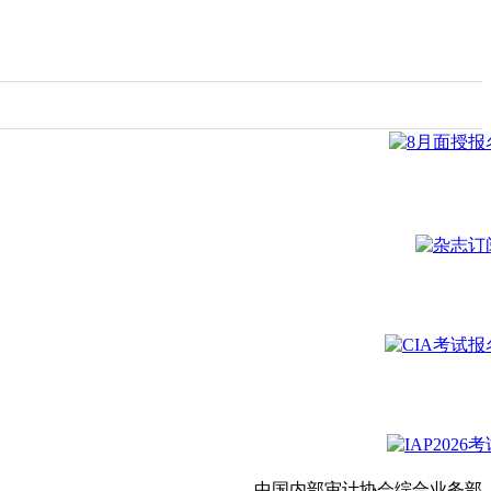
中国内部审计协会综合业务部