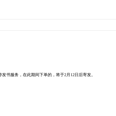
日暂停发书服务，在此期间下单的，将于2月12日后寄发。