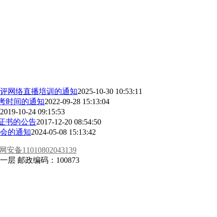
时评网络直播培训的通知
2025-10-30 10:53:11
报考时间的通知
2022-09-28 15:13:04
2019-10-24 09:15:53
A证书的公告
2017-12-20 08:54:50
年会的通知
2024-05-08 15:13:42
安备11010802043139
 邮政编码：100873