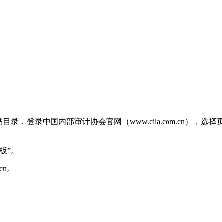
，登录中国内部审计协会官网（www.ciia.com.cn），选
板”。
cn。