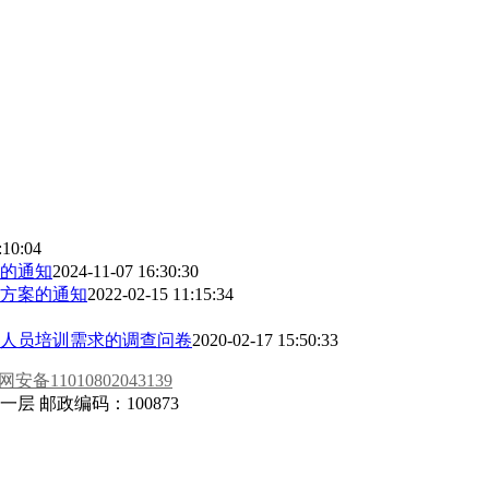
:10:04
项的通知
2024-11-07 16:30:30
施方案的通知
2022-02-15 11:15:34
人员培训需求的调查问卷
2020-02-17 15:50:33
安备11010802043139
 邮政编码：100873