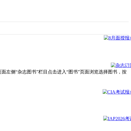
择页面左侧“杂志图书”栏目点击进入“图书”页面浏览选择图书，按