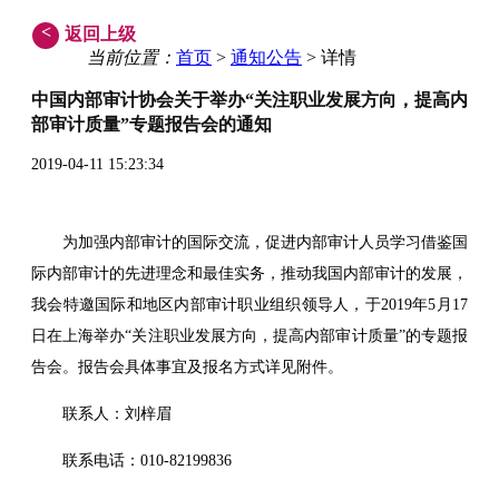
<
返回上级
当前位置：
首页
>
通知公告
> 详情
中国内部审计协会关于举办“关注职业发展方向，提高内
部审计质量”专题报告会的通知
2019-04-11 15:23:34
为加强内部审计的国际交流，促进内部审计人员学习借鉴国
际内部审计的先进理念和最佳实务，推动我国内部审计的发展，
我会特邀国际和地区内部审计职业组织领导人，于2019年5月17
日在上海举办“关注职业发展方向，提高内部审计质量”的专题报
告会。报告会具体事宜及报名方式详见附件。
联系人：刘梓眉
联系电话：010-82199836