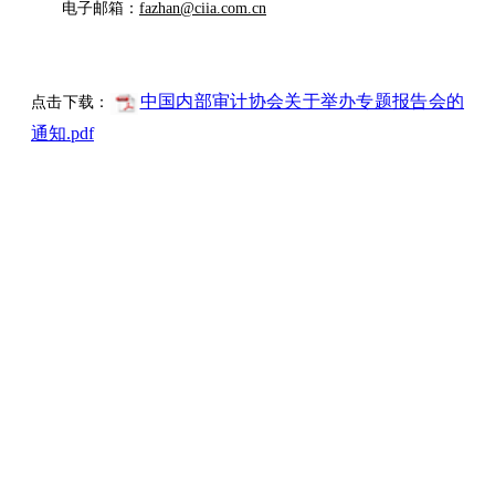
电子邮箱：
fazhan@ciia.com.cn
中国内部审计协会关于举办专题报告会的
点击下载：
通知.pdf