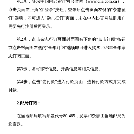
第1步，登录中国内部审计协会官网（www.ciia.com.cn），
点击页面左上角的“登录”按钮，登录后点击页面左侧的“杂志征
订”选项，即可进入“杂志征订”页面，未在中内协官网注册用户
需要先行注册后再登录。
第2步，点击杂志征订页面封面图右下角的“点击订阅”按钮
或点击封面图左侧的“全年订阅”选项即可进入购买2023年全年杂
志订阅页面。
第3步，填写邮寄信息、开票信息等相关信息。
第4步，点击“去付款”进入付款页面，选择付款方式并完成
付款。
2.邮局订阅：
在当地邮局填写邮发代号80-485，发票和杂志由当地邮局为
您寄送。