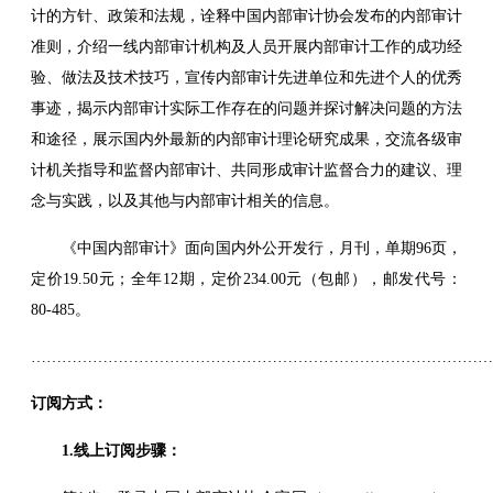
计的方针、政策和法规，诠释中国内部审计协会发布的内部审计
准则，介绍一线内部审计机构及人员开展内部审计工作的成功经
验、做法及技术技巧，宣传内部审计先进单位和先进个人的优秀
事迹，揭示内部审计实际工作存在的问题并探讨解决问题的方法
和途径，展示国内外最新的内部审计理论研究成果，交流各级审
计机关指导和监督内部审计、共同形成审计监督合力的建议、理
念与实践，以及其他与内部审计相关的信息。
《中国内部审计》面向国内外公开发行，月刊，单期96页，
定价19.50元；全年12期，定价234.00元（包邮），邮发代号：
80-485。
………………………………………………………………………………
订阅方式：
1.线上订阅步骤：