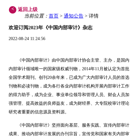
<
返回上级
当前位置：
首页
>
通知公告
> 详情
欢迎订阅2023年《中国内部审计》杂志
2022-08-24 11:24:56
《中国内部审计》由中国内部审计协会主管、主办，是国内
内部审计领域唯一的国家级权威刊物，2014年11月被认定为首批
全国学术期刊。创刊20余年来，已成为广大内部审计人员的首选
刊物和必读刊物，成为各行各业内部审计机构开展内部审计工作
的得力助手，成为企业、事业单位领导和管理人员、财会人员加
强管理、提高效益的良师益友，成为财经界、大专院校审计理论
研究者重要的信息源及资料源。
《中国内部审计》坚持面向基层、服务实践、宣传内部审计
成果、推动内部审计发展的办刊宗旨，宣传党和国家有关内部审