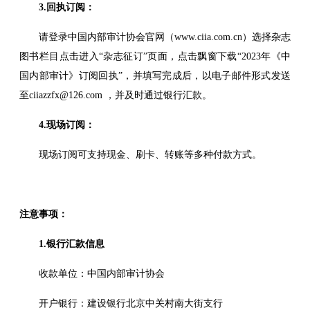
3.回执订阅：
请登录中国内部审计协会官网（www.ciia.com.cn）选择杂志
图书栏目点击进入“杂志征订”页面，点击飘窗下载“2023年《中
国内部审计》订阅回执”，并填写完成后，以电子邮件形式发送
至ciiazzfx@126.com ，并及时通过银行汇款。
4.现场订阅：
现场订阅可支持现金、刷卡、转账等多种付款方式。
注意事项：
1.银行汇款信息
收款单位：中国内部审计协会
开户银行：建设银行北京中关村南大街支行