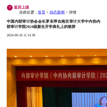
<
返回上级
当前位置：
首页
>
动态新闻
> 详情
中国内部审计协会会长茅东萍在南京审计大学中内协内
部审计学院2024级新生开学典礼上的致辞
2024-09-26 11:14:38