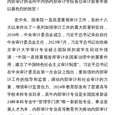
内部审计协会向中内协内部审计学院各位审计新青年致
以最热烈的祝贺！
党中央、国务院一直高度重视审计工作，党的十八
大以来作出了一系列加强审计工作的重大部署和安排，
2018年，中央审计委员会成立，习近平总书记亲自担任
中央审计委员会主任，2023年7月，习近平总书记在给南
京审计大学审计专业硕士国际班的留学生回信中强
调：“中国一直很重视发挥审计在国家治理中的重要作
用，建立了中国特色社会主义审计制度”。习近平总书记
在中央审计委员会第一次会议上指出，要加强对内部审
计工作的指导和监督，调动内部审计和社会审计的力
量，增强审计监督合力。2024年教育部发布了普通高等
学校本科专业目录，其中内部审计专业是全国批准新设
24种本科专业中“管理学门类”唯一新获批专业。事业发
展人才为本，内部审计专业高等教育作为推动内部审计