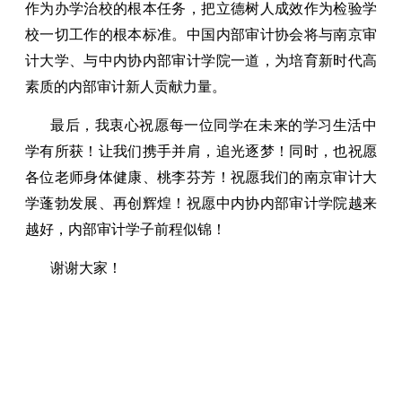
作为办学治校的根本任务，把立德树人成效作为检验学
校一切工作的根本标准。中国内部审计协会将与南京审
计大学、与中内协内部审计学院一道，为培育新时代高
素质的内部审计新人贡献力量。
最后，我衷心祝愿每一位同学在未来的学习生活中
学有所获！让我们携手并肩，追光逐梦！同时，也祝愿
各位老师身体健康、桃李芬芳！祝愿我们的南京审计大
学蓬勃发展、再创辉煌！祝愿中内协内部审计学院越来
越好，内部审计学子前程似锦！
谢谢大家！