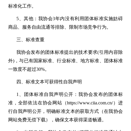
标准化工作。
5、其他：我协会3年内没有利用团体标准实施妨碍
商品、服务自由流通等排除、限制市场竞争行为。
三、标准查重
我协会发布的团体标准提出的技术要求(引用内容除
外)，与已有国家标准、行业标准、地方标准、团体标准
一致度不超过30%。
四、标准文本可获得性自我声明
1、团体标准自我声明公开：我协会发布的团体标
准，全部依法在协会网站（https://www.ciia.com.cn/）进
行自我声明公开，明确标准文本的获取方式（在我协会
网站免费无偿下载），确保文本获得渠道畅通。