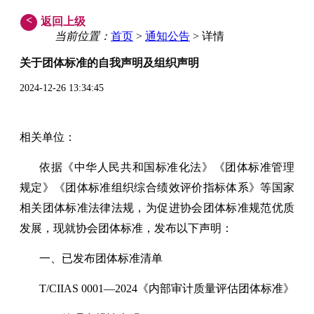
<
返回上级
当前位置：
首页
>
通知公告
> 详情
关于团体标准的自我声明及组织声明
2024-12-26 13:34:45
相关单位：
依据《中华人民共和国标准化法》《团体标准管理
规定》《团体标准组织综合绩效评价指标体系》等国家
相关团体标准法律法规，为促进协会团体标准规范优质
发展，现就协会团体标准，发布以下声明：
一、已发布团体标准清单
T/CIIAS 0001—2024《内部审计质量评估团体标准》