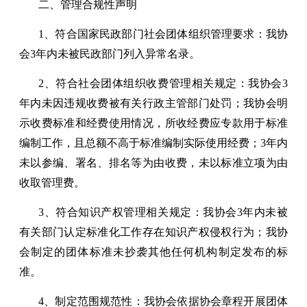
二、管理合规性声明
1、符合国家民政部门社会团体组织管理要求：我协
会3年内未被民政部门列入异常名录。
2、符合社会团体组织收费管理相关规定：我协会3
年内未因违规收费被有关行政主管部门处罚；我协会明
示收费标准和经费使用情况，所收经费应专款用于标准
编制工作，且总额不高于标准编制实际使用经费；3年内
未以参编、署名、排名等为由收费，未以标准立项为由
收取管理费。
3、符合知识产权管理相关规定：我协会3年内未被
有关部门认定标准化工作存在知识产权侵权行为；我协
会制定的团体标准未抄袭其他任何机构制定发布的标
准。
4、制定范围规范性：我协会依据协会章程开展团体