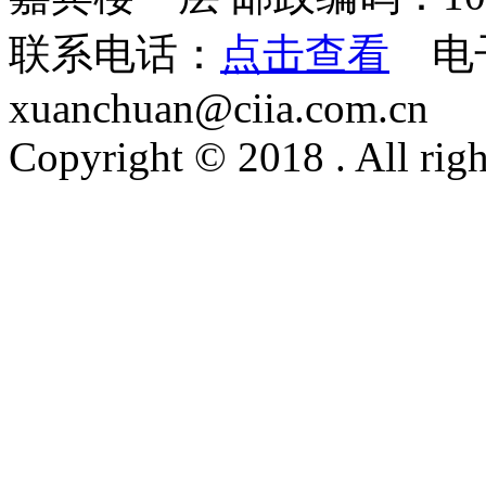
联系电话：
点击查看
电
xuanchuan@ciia.com.cn
Copyright © 2018 . All righ