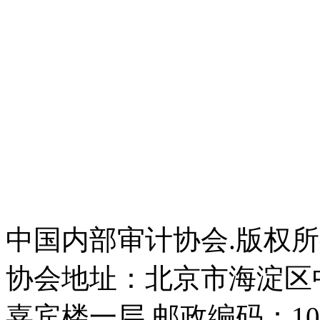
中国内部审计协会.版权
协会地址：北京市海淀区
嘉宾楼一层 邮政编码：100