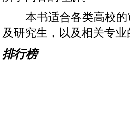
本书适合各类高校的审
及研究生，以及相关专业
排行榜