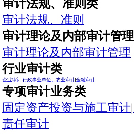
审计法规、准则类
审计法规、准则
审计理论及内部审计管理
审计理论及内部审计管理
行业审计类
企业审计
|
行政事业单位、农业审计
|
金融审计
专项审计业务类
固定资产投资与施工审计
|
责任审计