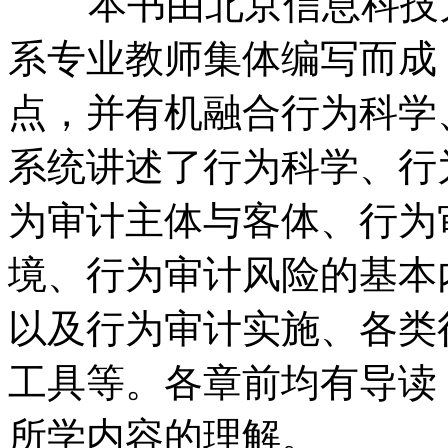
本书由北京信息科技大
系专业教师集体编写而成
点，并有机融合行为科学
系统讲述了行为科学、行
为审计主体与客体、行为
境、行为审计风险的基本
以及行为审计实施、各类
工具等。各章前均有导读
所学内容的理解。