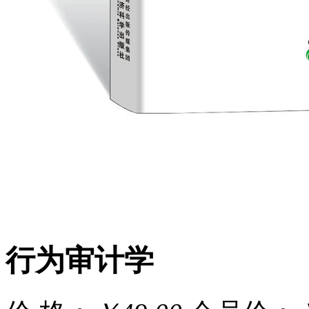
行为审计学