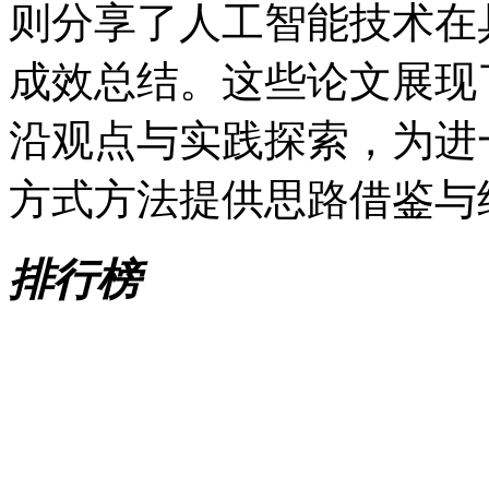
则分享了人工智能技术在
成效总结。这些论文展现
沿观点与实践探索，为进
方式方法提供思路借鉴与
排行榜