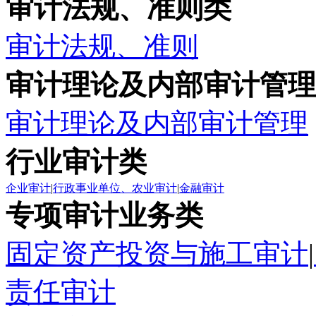
审计法规、准则类
审计法规、准则
审计理论及内部审计管理
审计理论及内部审计管理
行业审计类
企业审计
|
行政事业单位、农业审计
|
金融审计
专项审计业务类
固定资产投资与施工审计
|
责任审计