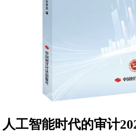
人工智能时代的审计202