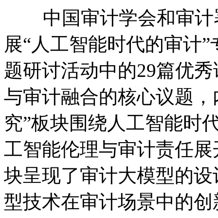
中国审计学会和审计署
展“人工智能时代的审计
题研讨活动中的29篇优
与审计融合的核心议题，
究”板块围绕人工智能时
工智能伦理与审计责任展开
块呈现了审计大模型的设
型技术在审计场景中的创新