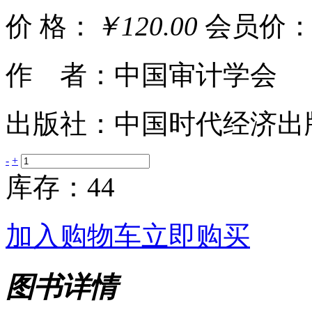
价 格：
￥120.00
会员价
作 者：中国审计学会
出版社：中国时代经济出
-
+
库存：44
加入购物车
立即购买
图书详情