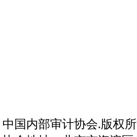
中国内部审计协会.版权