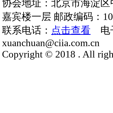
协会地址：北京市海淀区
嘉宾楼一层 邮政编码：100
联系电话：
点击查看
电
xuanchuan@ciia.com.cn
Copyright © 2018 . All righ