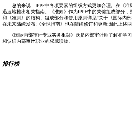
总的来说，IPPF中各项要素的组织方式更加合理。在《准则
迅速地推出相关指南。《准则》作为IPPF中的关键组成部分
和《准则》的结构、组成部分和使用原则详见“关于《国际内部
在未来陆续发布;《全球指南》也在陆续修订和更新;因此上述
《国际内部审计专业实务框架》既是内部审计师了解和学习最
和认识内部审计职业的权威读物。
排行榜