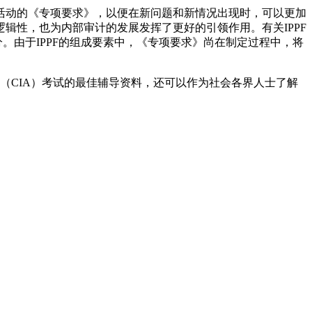
计活动的《专项要求》，以便在新问题和新情况出现时，可以更加
辑性，也为内部审计的发展发挥了更好的引领作用。有关IPPF
。由于IPPF的组成要素中，《专项要求》尚在制定过程中，将
CIA）考试的最佳辅导资料，还可以作为社会各界人士了解