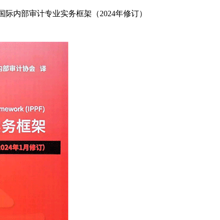
 国际内部审计专业实务框架（2024年修订）