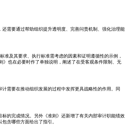
还需要通过帮助组织提升透明度、完善问责机制、强化治理能
项标准及其要求、执行标准需考虑的因素和证明遵循性的示例，
则》也在必要时作了单独说明，阐述了在受客观条件限制、无
审计需要在推动组织发展的过程中发挥更具战略性的作用。同
标的完成情况。另外《准则》还新增了有关内部审计职能绩效
以包含哪些方面给出了指引。