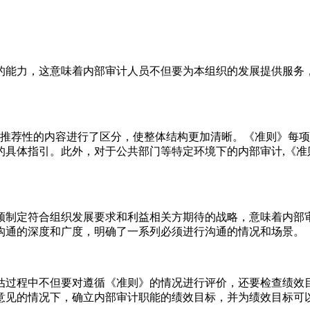
能力，这意味着内部审计人员不但要为本组织的发展提供服务，
和推荐性的内容进行了区分，使整体结构更加清晰。《准则》每
的具体指引。此外，对于公共部门等特定环境下的内部审计,《准
须制定符合组织发展要求和利益相关方期待的战略，意味着内部
沟通的深度和广度，明确了一系列必须进行沟通的情况和场景。
过程中不但要对遵循《准则》的情况进行评价，还要检查绩效目
意见的情况下，确立内部审计职能的绩效目标，并为绩效目标可