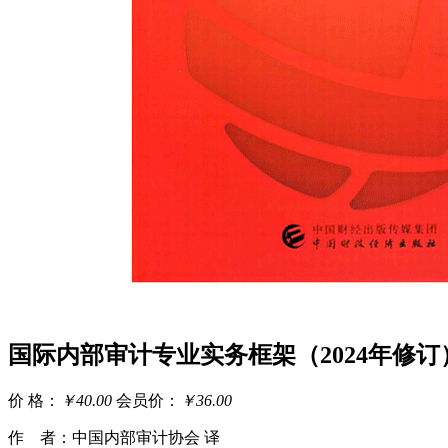
国际内部审计专业实务框架（2024年修订
价 格：
￥40.00
会员价：
￥36.00
作 者：中国内部审计协会 译