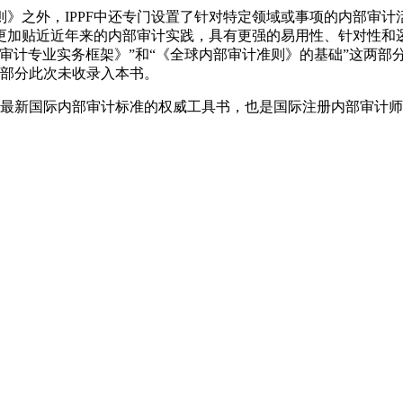
》之外，IPPF中还专门设置了针对特定领域或事项的内部审
，更加贴近近年来的内部审计实践，具有更强的易用性、针对性和逻
审计专业实务框架》”和“《全球内部审计准则》的基础”这两部分
两部分此次未收录入本书。
新国际内部审计标准的权威工具书，也是国际注册内部审计师（