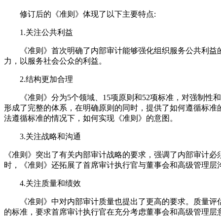
修订后的《准则》体现了以下主要特点:
1.关注公共利益
《准则》首次明确了内部审计能够强化组织服务公共利益的
力，以服务社会公众的利益。
2.结构更加合理
《准则》分为5个领域、15项原则和52项标准，对强制性
形成了完整的体系，在明确原则的同时，提供了如何遵循标准
法遵循标准的情况下，如何实现《准则》的意图。
3.关注战略和沟通
《准则》突出了有关内部审计战略的要求，强调了内部审计必
时，《准则》还拓展了首席审计执行官与董事会和高级管理层
4.关注质量和绩效
《准则》中对内部审计质量也提出了更高的要求。质量评估
的标准，要求首席审计执行官在充分考虑董事会和高级管理层