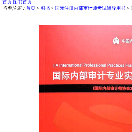
首页
图书首页
当前位置：
首页
>
图书
>
国际注册内部审计师考试辅导用书
>