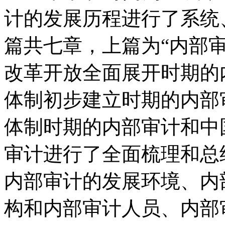
计的发展历程进行了系统
篇共七章，上篇为“内部
改革开放全面展开时期的
体制初步建立时期的内部
体制时期的内部审计和中
审计进行了全面梳理和总
内部审计的发展环境、内
构和内部审计人员、内部