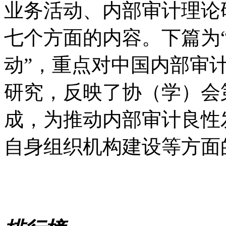
业务活动、内部审计理论
七个方面的内容。下篇为
动”，重点对中国内部审
研究，反映了协（学）会
成，为推动内部审计良性
自身组织机构建设等方面