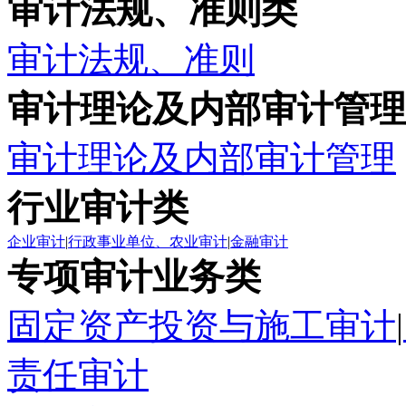
审计法规、准则类
审计法规、准则
审计理论及内部审计管理
审计理论及内部审计管理
行业审计类
企业审计
|
行政事业单位、农业审计
|
金融审计
专项审计业务类
固定资产投资与施工审计
|
责任审计