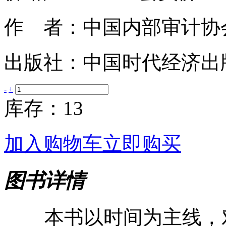
作 者：中国内部审计协
出版社：中国时代经济出
-
+
库存：13
加入购物车
立即购买
图书详情
本书以时间为主线，对19