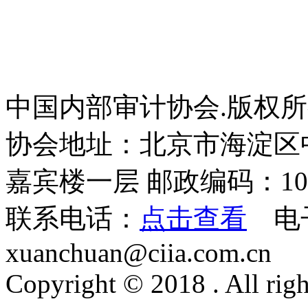
中国内部审计协会.版权
协会地址：北京市海淀区
嘉宾楼一层 邮政编码：100
联系电话：
点击查看
电
xuanchuan@ciia.com.cn
Copyright © 2018 . All righ