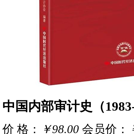
中国内部审计史（1983-
价 格：
￥98.00
会员价：