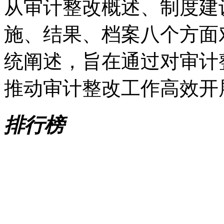
从审计整改概述、制度建
施、结果、档案八个方面
统阐述，旨在通过对审计
推动审计整改工作高效开
排行榜