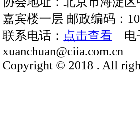
协会地址：北京市海淀区
嘉宾楼一层 邮政编码：100
联系电话：
点击查看
电
xuanchuan@ciia.com.cn
Copyright © 2018 . All righ