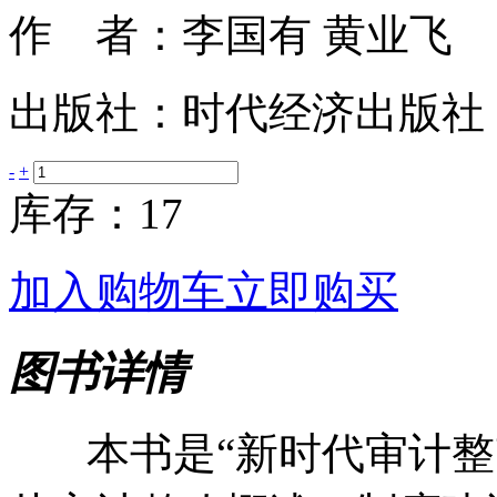
作 者：李国有 黄业飞
出版社：时代经济出版社
-
+
库存：17
加入购物车
立即购买
图书详情
本书是“新时代审计整