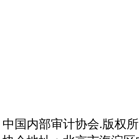
中国内部审计协会.版权