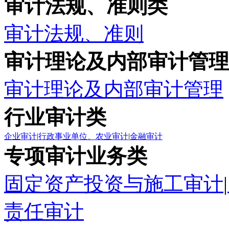
审计法规、准则类
审计法规、准则
审计理论及内部审计管理
审计理论及内部审计管理
行业审计类
企业审计
|
行政事业单位、农业审计
|
金融审计
专项审计业务类
固定资产投资与施工审计
|
责任审计