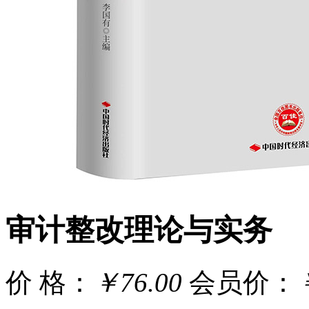
审计整改理论与实务
价 格：
￥76.00
会员价：