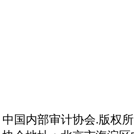
中国内部审计协会.版权