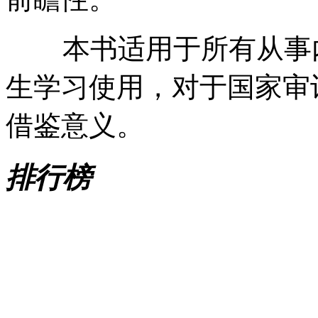
本书适用于所有从事内
生学习使用，对于国家审
借鉴意义。
排行榜