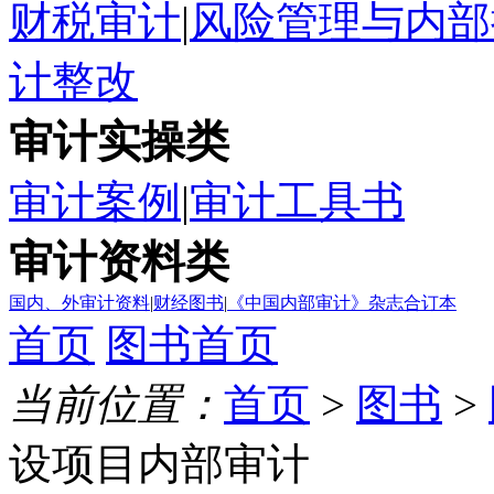
财税审计
|
风险管理与内部
计整改
审计实操类
审计案例
|
审计工具书
审计资料类
国内、外审计资料
|
财经图书
|
《中国内部审计》杂志合订本
首页
图书首页
当前位置：
首页
>
图书
>
设项目内部审计