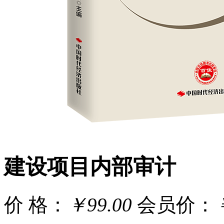
建设项目内部审计
价 格：
￥99.00
会员价：