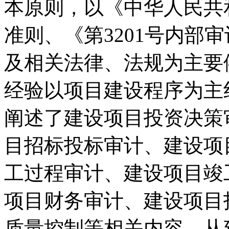
本原则，以《中华人民共
准则、《第3201号内部
及相关法律、法规为主要
经验以项目建设程序为主
阐述了建设项目投资决策
目招标投标审计、建设项
工过程审计、建设项目竣
项目财务审计、建设项目
质量控制等相关内容。从