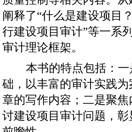
阐释了“什么是建设项目
行建设项目审计”等一系
审计理论框架。
本书的特点包括：一是
础，以丰富的审计实践为
章的写作内容；二是聚焦
讨建设项目审计问题，彰
前瞻性。