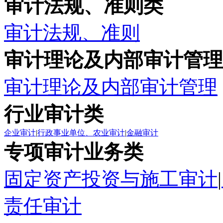
审计法规、准则类
审计法规、准则
审计理论及内部审计管理
审计理论及内部审计管理
行业审计类
企业审计
|
行政事业单位、农业审计
|
金融审计
专项审计业务类
固定资产投资与施工审计
|
责任审计