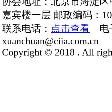
协会地址：北京市海淀区
嘉宾楼一层 邮政编码：100
联系电话：
点击查看
电
xuanchuan@ciia.com.cn
Copyright © 2018 . All righ