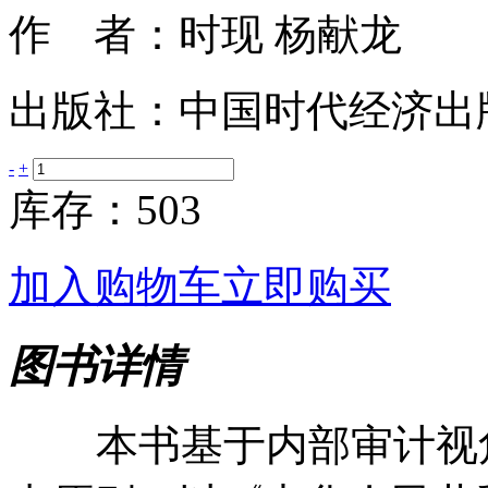
作 者：时现 杨献龙
出版社：中国时代经济出
-
+
库存：503
加入购物车
立即购买
图书详情
本书基于内部审计视角