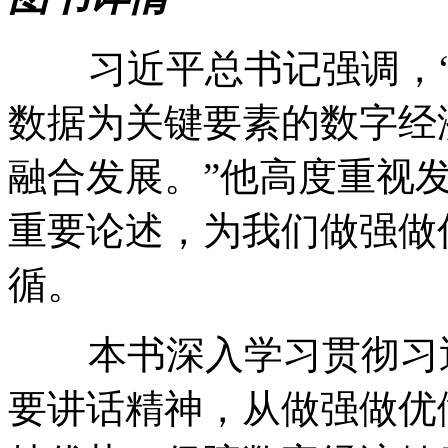
习近平总书记强调，“
数据为关键要素的数字经
融合发展。”他高度重视
重要论述，为我们做强做
循。
本书深入学习贯彻习近
要讲话精神，从做强做优