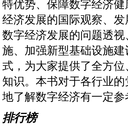
特优势、保障数字经济健
经济发展的国际观察、发
数字经济发展的问题透视
施、加强新型基础设施建
式，为大家提供了全方位
知识。本书对于各行业的
地了解数字经济有一定参
排行榜