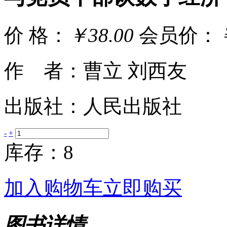
价 格：
￥38.00
会员价：
作 者：曹立 刘西友
出版社：人民出版社
-
+
库存：8
加入购物车
立即购买
图书详情