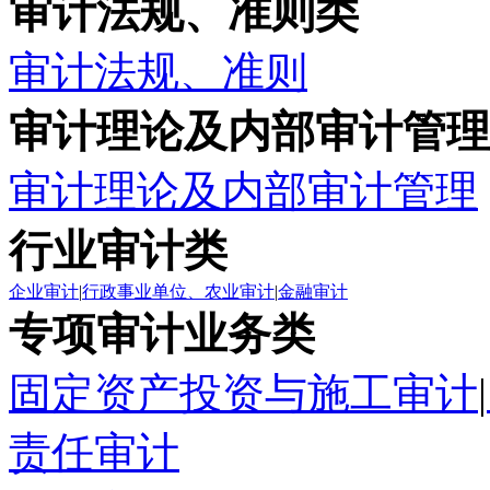
审计法规、准则类
审计法规、准则
审计理论及内部审计管理
审计理论及内部审计管理
行业审计类
企业审计
|
行政事业单位、农业审计
|
金融审计
专项审计业务类
固定资产投资与施工审计
|
责任审计