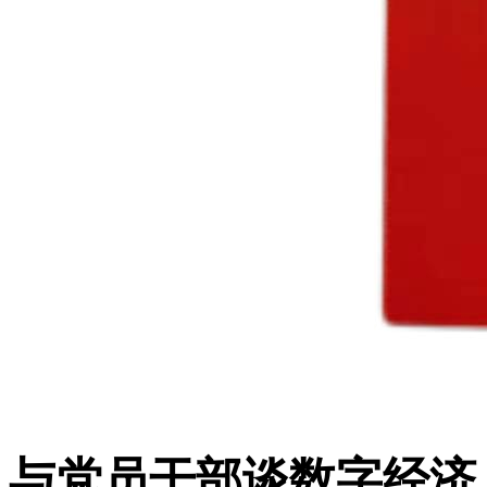
与党员干部谈数字经济：