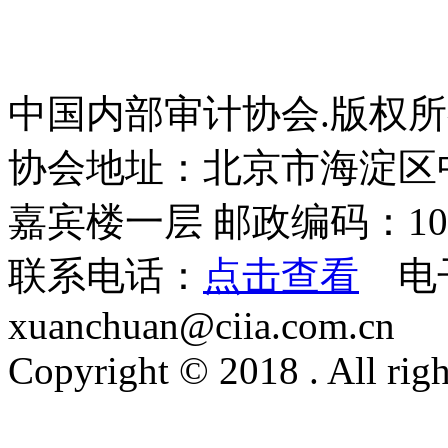
中国内部审计协会.版权
协会地址：北京市海淀区
嘉宾楼一层 邮政编码：100
联系电话：
点击查看
电
xuanchuan@ciia.com.cn
Copyright © 2018 . All righ