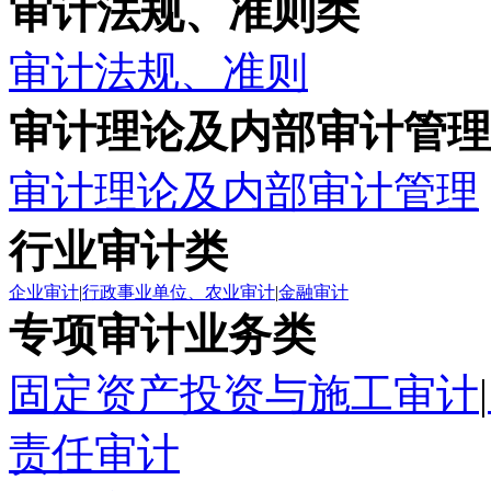
审计法规、准则类
审计法规、准则
审计理论及内部审计管理
审计理论及内部审计管理
行业审计类
企业审计
|
行政事业单位、农业审计
|
金融审计
专项审计业务类
固定资产投资与施工审计
|
责任审计