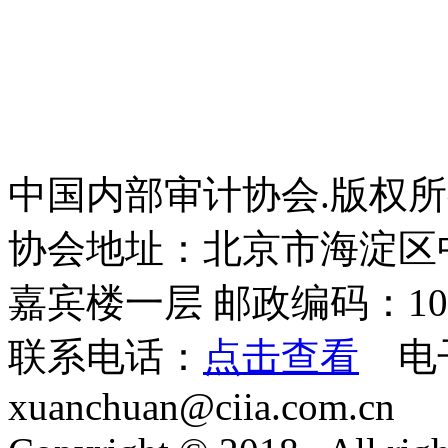
中国内部审计协会.版权
协会地址：北京市海淀区
嘉宾楼一层 邮政编码：100
联系电话：
点击查看
电
xuanchuan@ciia.com.cn