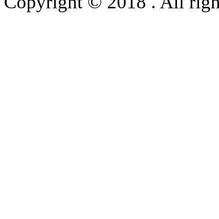
Copyright © 2018 . All righ