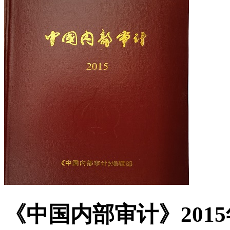
《中国内部审计》201