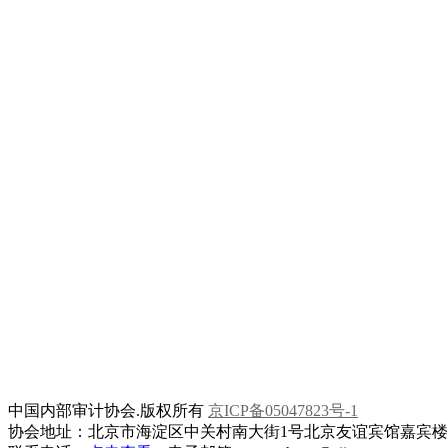
中国内部审计协会.版权所有
京ICP备05047823号-1
协会地址：北京市海淀区中关村南大街1号北京友谊宾馆嘉宾楼一层