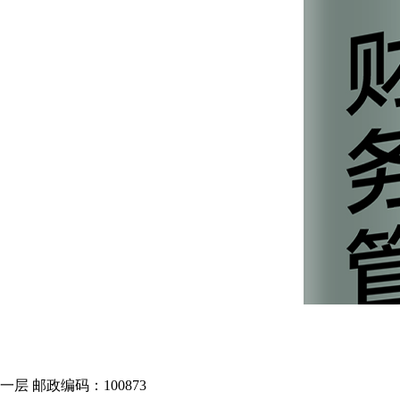
 邮政编码：100873