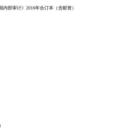
中国内部审计》2016年合订本（含邮资）
）