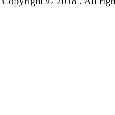
Copyright © 2018 . All righ