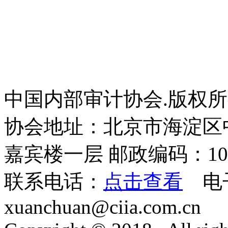
中国内部审计协会.版权
协会地址：北京市海淀区
嘉宾楼一层 邮政编码：100
联系电话：
点击查看
电
xuanchuan@ciia.com.cn