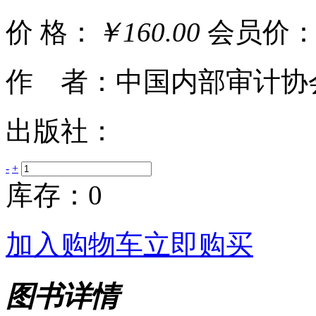
价 格：
￥160.00
会员价
作 者：中国内部审计协
出版社：
-
+
库存：0
加入购物车
立即购买
图书详情