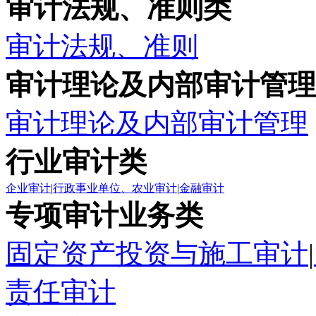
审计法规、准则类
审计法规、准则
审计理论及内部审计管理
审计理论及内部审计管理
行业审计类
企业审计
|
行政事业单位、农业审计
|
金融审计
专项审计业务类
固定资产投资与施工审计
|
责任审计