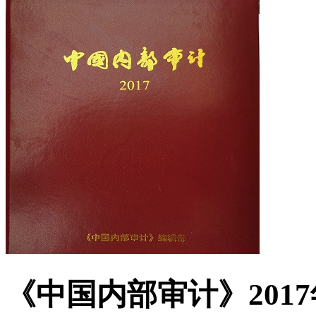
《中国内部审计》201