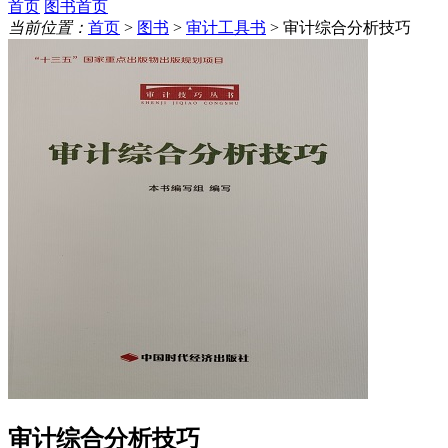
首页
图书首页
当前位置：
首页
>
图书
>
审计工具书
> 审计综合分析技巧
审计综合分析技巧