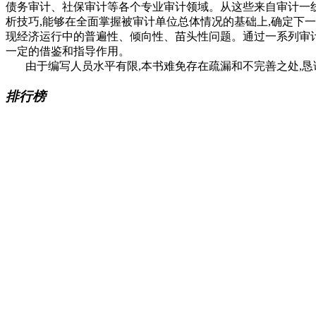
债务审计、社保审计等各个专业审计领域。从这些来自审计一
析技巧,能够在全面掌握被审计单位总体情况的基础上,确定下一
现经济运行中的普遍性、倾向性、苗头性问题。通过一系列审计
一定的借鉴和指导作用。
由于编写人员水平有限,本书难免存在疏漏和不完善之处,恳
排行榜