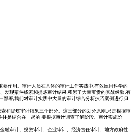
重要作用。审计人员在具体的审计工作实践中,有效应用科学的
、发现案件线索和提炼审计结果,积累了大量宝贵的实战经验,有
一部署,我们对审计实践中大量的审计综合分析技巧案例进行归
线索和提炼审计结果三个部分。这三部分的划分原则,只是根据审
往是结合在一起的,要根据审计调查了解阶段、审计实施阶
金融审计、投资审计、企业审计、经济责任审计、地方政府性