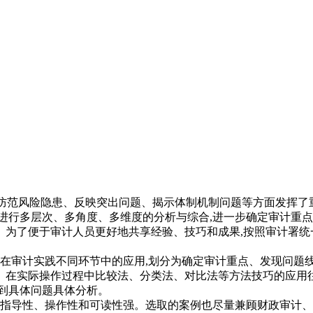
防范风险隐患、反映突出问题、揭示体制机制问题等方面发挥了
进行多层次、多角度、多维度的分析与综合,进一步确定审计重点
为了便于审计人员更好地共享经验、技巧和成果,按照审计署统
在审计实践不同环节中的应用,划分为确定审计重点、发现问题
。在实际操作过程中比较法、分类法、对比法等方法技巧的应用往
到具体问题具体分析。
指导性、操作性和可读性强。选取的案例也尽量兼顾财政审计、