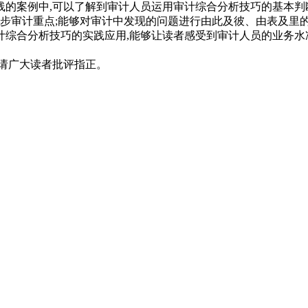
线的案例中,可以了解到审计人员运用审计综合分析技巧的基本判
步审计重点;能够对审计中发现的问题进行由此及彼、由表及里的
综合分析技巧的实践应用,能够让读者感受到审计人员的业务水
请广大读者批评指正。