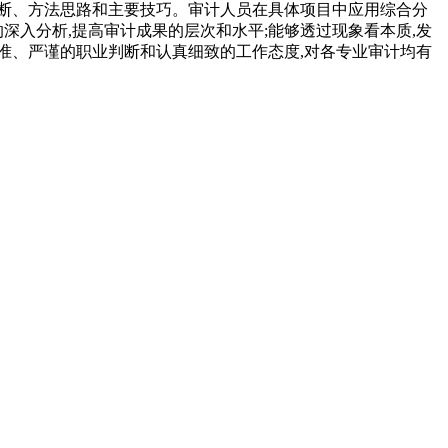
断、方法思路和主要技巧。审计人员在具体项目中应用综合分
深入分析,提高审计成果的层次和水平;能够透过现象看本质,发
准、严谨的职业判断和认真细致的工作态度,对各专业审计均有