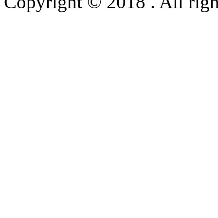
Copyright © 2018 . All righ