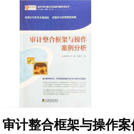
审计整合框架与操作案