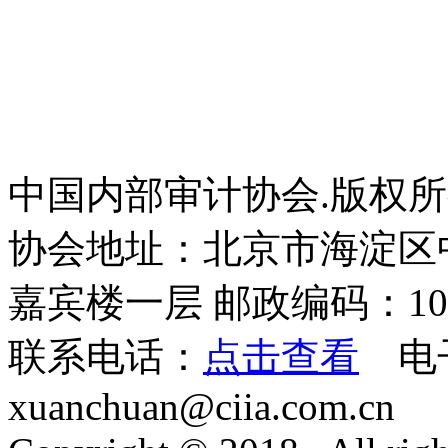
中国内部审计协会.版权
协会地址：北京市海淀区
嘉宾楼一层 邮政编码：100
联系电话：
点击查看
电
xuanchuan@ciia.com.cn