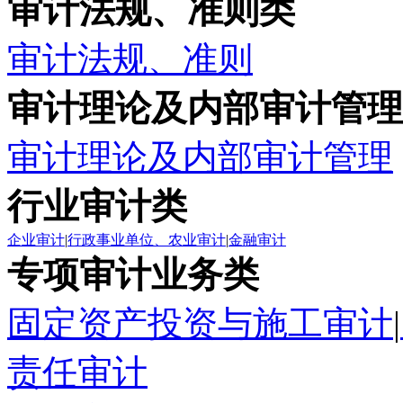
审计法规、准则类
审计法规、准则
审计理论及内部审计管理
审计理论及内部审计管理
行业审计类
企业审计
|
行政事业单位、农业审计
|
金融审计
专项审计业务类
固定资产投资与施工审计
|
责任审计