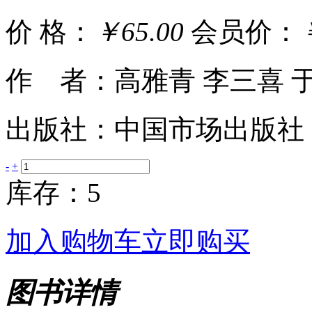
价 格：
￥65.00
会员价：
作 者：高雅青 李三喜 
出版社：中国市场出版社
-
+
库存：5
加入购物车
立即购买
图书详情