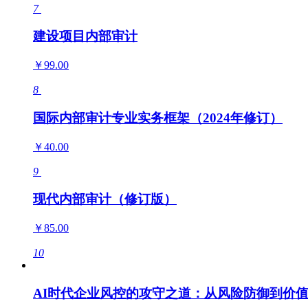
7
建设项目内部审计
￥99.00
8
国际内部审计专业实务框架（2024年修订）
￥40.00
9
现代内部审计（修订版）
￥85.00
10
AI时代企业风控的攻守之道：从风险防御到价