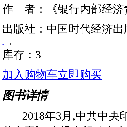
作 者：《银行内部经济
出版社：中国时代经济出
-
+
库存：3
加入购物车
立即购买
图书详情
2018年3月,中共中央