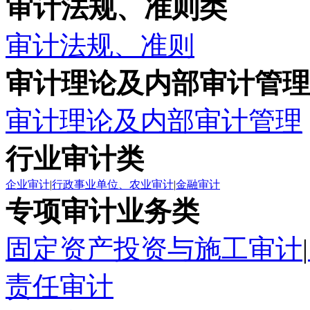
审计法规、准则类
审计法规、准则
审计理论及内部审计管理
审计理论及内部审计管理
行业审计类
企业审计
|
行政事业单位、农业审计
|
金融审计
专项审计业务类
固定资产投资与施工审计
|
责任审计