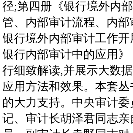
径;第四册《银行境外内
管、内部审计流程、内部
银行境外内部审计工作开
银行内部审计中的应用》
行细致解读,并展示大数
应用方法和效果。本套丛
的大力支持。中央审计委
记、审计长胡泽君同志亲