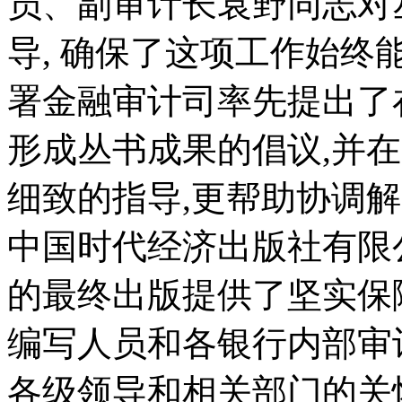
员、副审计长袁野同志对
导, 确保了这项工作始终
署金融审计司率先提出了
形成丛书成果的倡议,并
细致的指导,更帮助协调
中国时代经济出版社有限
的最终出版提供了坚实保
编写人员和各银行内部审
各级领导和相关部门的关