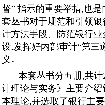
督” 指示的重要举措,也
套丛书对于规范和引领银
计方法手段、防范银行业
设,发挥好内部审计“第三
义。
本套丛书分五册,共计2
计理论与实务》主要介绍
本理论,并选取了银行主