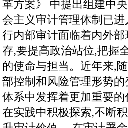
革方案》 中提出组建中
会主义审计管理体制已进
行内部审计面临着内外部
存,要提高政治站位,把握全
的使命与担当。近年来,
部控制和风险管理形势的
体系中发挥着更加重要的
在实践中积极探索,不断积
升审计价值。 在审计署