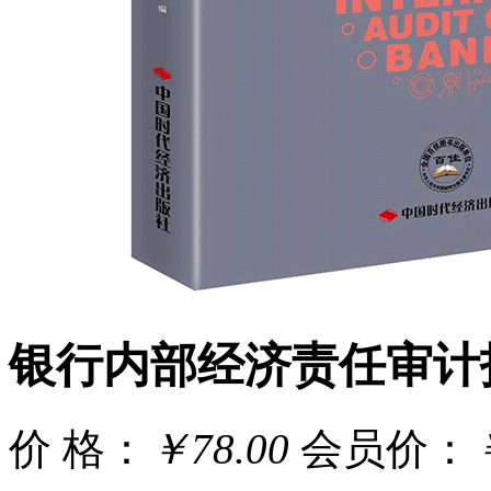
银行内部经济责任审计
价 格：
￥78.00
会员价：