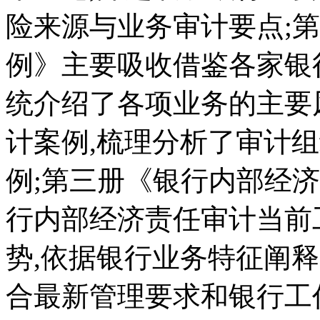
险来源与业务审计要点;
例》主要吸收借鉴各家银
统介绍了各项业务的主要
计案例,梳理分析了审计
例;第三册《银行内部经
行内部经济责任审计当前
势,依据银行业务特征阐
合最新管理要求和银行工