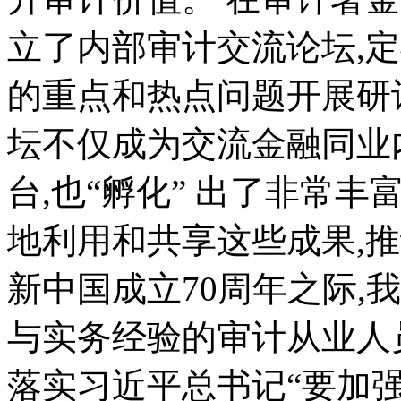
立了内部审计交流论坛,
的重点和热点问题开展研
坛不仅成为交流金融同业
台,也“孵化” 出了非常
地利用和共享这些成果,
新中国成立70周年之际,
与实务经验的审计从业人
落实习近平总书记“要加