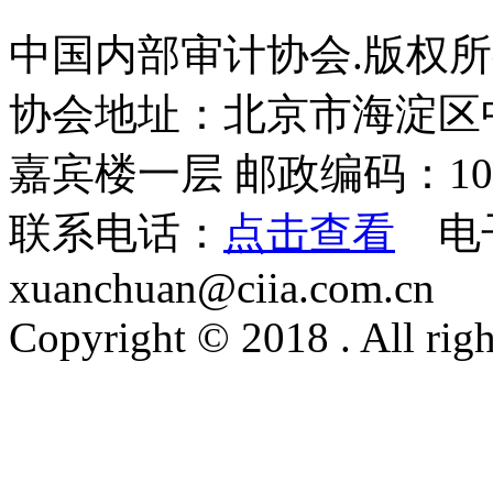
中国内部审计协会.版权
协会地址：北京市海淀区
嘉宾楼一层 邮政编码：100
联系电话：
点击查看
电
xuanchuan@ciia.com.cn
Copyright © 2018 . All righ