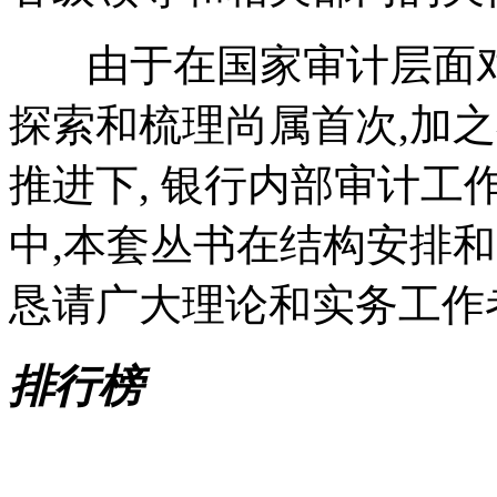
由于在国家审计层面对
探索和梳理尚属首次,加
推进下, 银行内部审计
中,本套丛书在结构安排
恳请广大理论和实务工作
排行榜