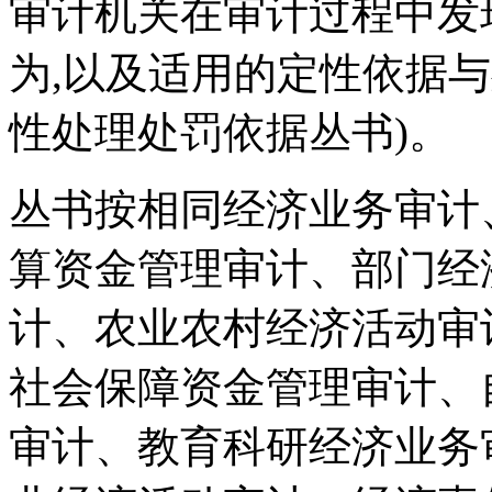
审计机关在审计过程中发
为,以及适用的定性依据
性处理处罚依据丛书)。
丛书按相同经济业务审计
算资金管理审计、部门经
计、农业农村经济活动审
社会保障资金管理审计、
审计、教育科研经济业务