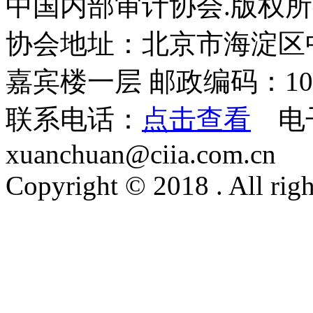
中国内部审计协会.版权
协会地址：北京市海淀区
嘉宾楼一层 邮政编码：100
联系电话：
点击查看
电
xuanchuan@ciia.com.cn
Copyright © 2018 . All righ