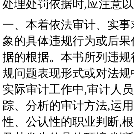
处理处罚依据时,应注意
一、本着依法审计、实事
象的具体违规行为或后果
据的根据。本书所列违规
规问题表现形式或对法规
实际审计工作中,审计人
踪、分析的审计方法,运
性、公认性的职业判断,