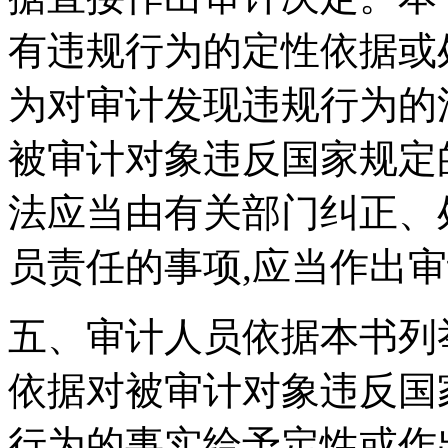
有违规行为的定性依据或
为对审计发现违规行为的
被审计对象违反国家规定
法应当由有关部门纠正、
员责任的事项,应当作出
五、审计人员依据本书列
依据对被审计对象违反国
行为的事实给予定性或作