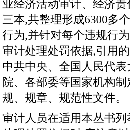
业经济活动审计、经济责
三本,共整理形成6300
行为,并针对每个违规行
审计处理处罚依据,引用的
中共中央、全国人民代表
院、各部委等国家机构制
规、规章、规范性文件。
审计人员在适用本丛书列