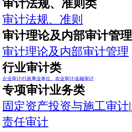
审计法规、准则类
审计法规、准则
审计理论及内部审计管理
审计理论及内部审计管理
行业审计类
企业审计
|
行政事业单位、农业审计
|
金融审计
专项审计业务类
固定资产投资与施工审计
|
责任审计