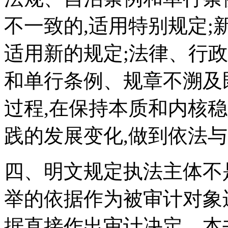
不一致的,适用特别规定;
适用新的规定;法律、行
和单行条例、规章不溯及
过程,在保持本质和内核
践的发展变化,做到依法
四、明文规定执法主体不
举的依据作为被审计对象
据直接作出审计决定。本