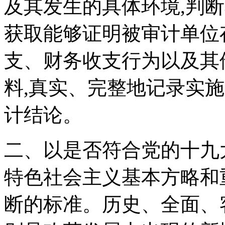
及其发生的具体环境,判
获取能够证明被审计单位
支、财务收支行为以及其
料,真实、完整地记录实
计结论。
二、以是否符合党的十九
特色社会主义基本方略和
断的标准。历史、全面、