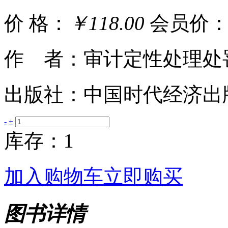
价 格：
￥118.00
会员价
作 者：审计定性处理处
出版社：中国时代经济出
-
+
库存：1
加入购物车
立即购买
图书详情