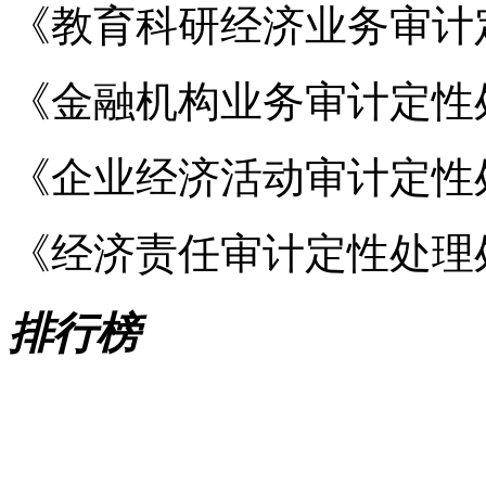
《教育科研经济业务审计
《金融机构业务审计定性
《企业经济活动审计定性
《经济责任审计定性处理
排行榜