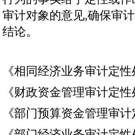
审计对象的意见,确保审
结论。
《相同经济业务审计定性
《财政资金管理审计定性
《部门预算资金管理审计
《部门经济业务审计定性