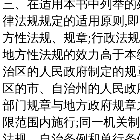
三、在适用本书中列举的
律法规规定的适用原则,
方性法规、规章;行政法
地方性法规的效力高于本
治区的人民政府制定的规
区的市、自治州的人民政
部门规章与地方政府规章
限范围内施行;同一机关
法规、自治条例和单行条