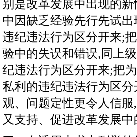
别是改革发展中出现的新
中因缺乏经验先行先试出
违纪违法行为区分开来;
验中的失误和错误,同上
纪违法行为区分开来;把
私利的违纪违法行为区分
观、问题定性更令人信服
又支持、促进改革发展中