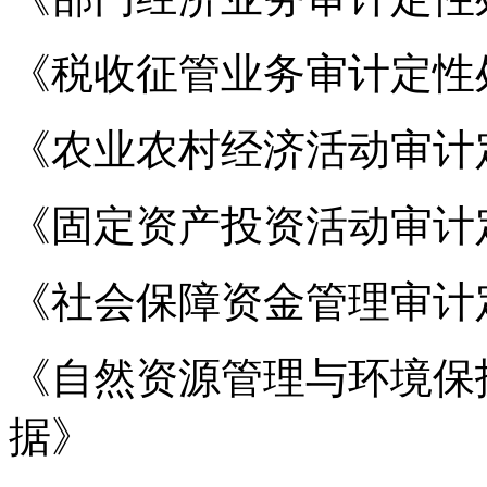
《税收征管业务审计定性
《农业农村经济活动审计
《固定资产投资活动审计
《社会保障资金管理审计
《自然资源管理与环境保
据》