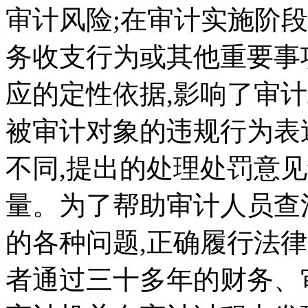
审计风险;在审计实施阶
务收支行为或其他重要事
应的定性依据,影响了审计
被审计对象的违规行为表
不同,提出的处理处罚意
量。为了帮助审计人员查
的各种问题,正确履行法律
者通过三十多年的财务、