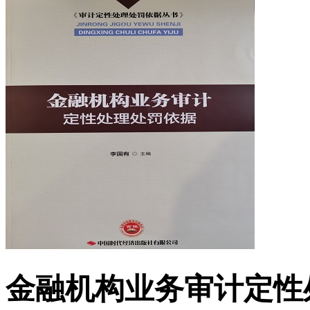
金融机构业务审计定性