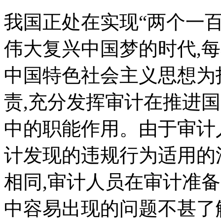
我国正处在实现“两个一
伟大复兴中国梦的时代,
中国特色社会主义思想为
责,充分发挥审计在推进
中的职能作用。由于审计
计发现的违规行为适用的
相同,审计人员在审计准
中容易出现的问题不甚了