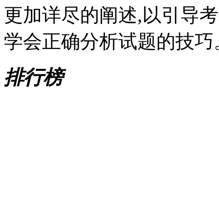
更加详尽的阐述,以引导
学会正确分析试题的技巧
排行榜