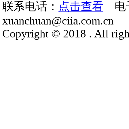
联系电话：
点击查看
电
xuanchuan@ciia.com.cn
Copyright © 2018 . All righ