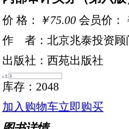
价 格：
￥75.00
会员价：
作 者：北京兆泰投资顾
出版社：西苑出版社
-
+
库存：2048
加入购物车
立即购买
图书详情