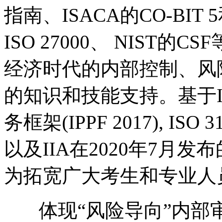
指南、ISACA的CO-BIT 5和CO
ISO 27000、 NIST
经济时代的内部控制、风
的知识和技能支持。基于
务框架(IPPF 2017), ISO 31
以及IIA在2020年7月发
为拓宽广大考生和专业人
体现“风险导向”内部