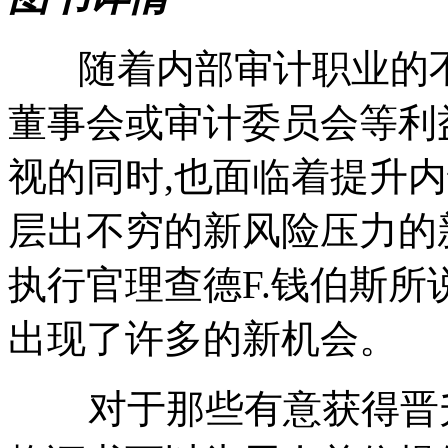
随着内部审计职业的不
董事会或审计委员会等利
视的同时,也面临着提升
层出不穷的新风险压力的新
执行官理查德F.钱伯斯所
出现了许多的新机会。
对于那些有意获得晋升