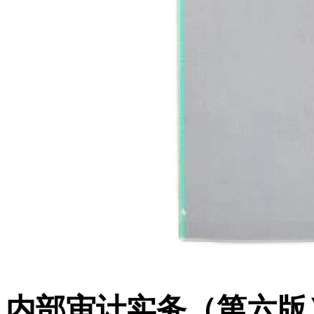
内部审计实务（第六版