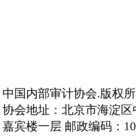
中国内部审计协会.版权
协会地址：北京市海淀区
嘉宾楼一层 邮政编码：100