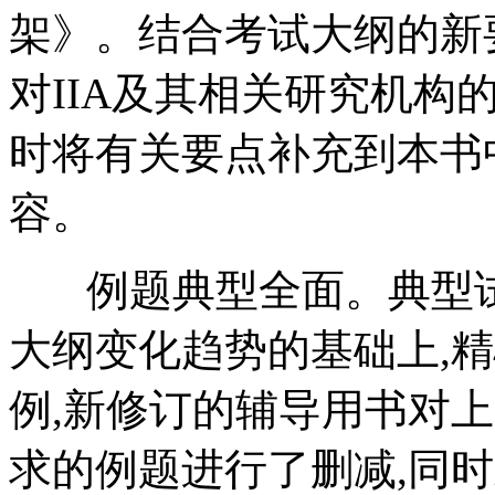
架》。结合考试大纲的新要
对IIA及其相关研究机构
时将有关要点补充到本书
容。
例题典型全面。典型试
大纲变化趋势的基础上,
例,新修订的辅导用书对
求的例题进行了删减,同