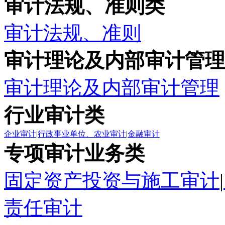
审计法规、准则类
审计法规、准则
审计理论及内部审计管理
审计理论及内部审计管理
行业审计类
企业审计
|
行政事业单位、农业审计
|
金融审计
专项审计业务类
固定资产投资与施工审计
|
责任审计