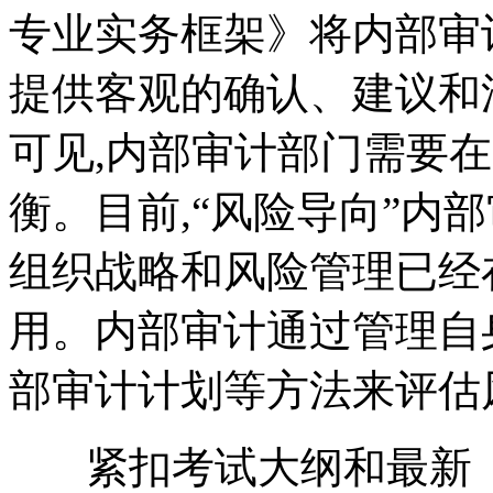
专业实务框架》将内部审
提供客观的确认、建议和
可见,内部审计部门需要
衡。目前,“风险导向”内
组织战略和风险管理已经
用。内部审计通过管理自
部审计计划等方法来评估
紧扣考试大纲和最新《