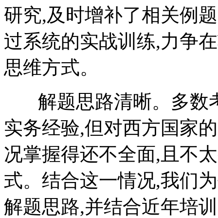
研究,及时增补了相关例
过系统的实战训练,力争在
思维方式。
解题思路清晰。多数考
实务经验,但对西方国家
况掌握得还不全面,且不
式。结合这一情况,我们
解题思路,并结合近年培