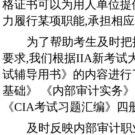
格证书可以为用人单位提
力履行某项职能,承担相应
为了帮助考生及时把握
要求,我们根据IIA新考
试辅导用书》的内容进行
基础》 《内部审计实务》
《CIA考试习题汇编》四
及时反映内部审计职业发