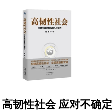
高韧性社会 应对不确