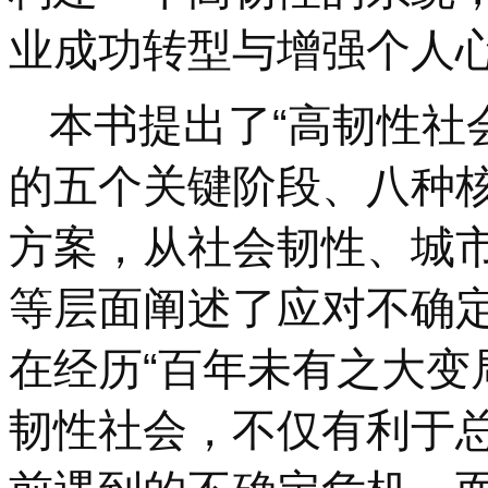
业成功转型与增强个人
本书提出了“高韧性社
的五个关键阶段、八种
方案，从社会韧性、城
等层面阐述了应对不确
在经历“百年未有之大变
韧性社会，不仅有利于