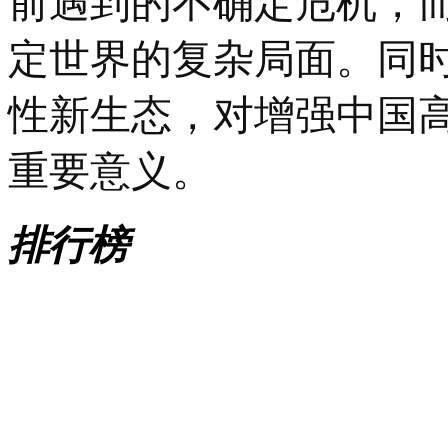
前遇到的不确定危机，
定世界的复杂局面。同
性新生态，对增强中国
重要意义。
排行榜