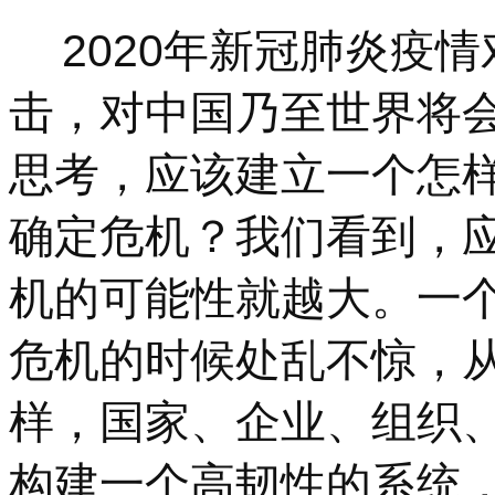
2020年新冠肺炎疫
击，对中国乃至世界将
思考，应该建立一个怎
确定危机？我们看到，
机的可能性就越大。一
危机的时候处乱不惊，
样，国家、企业、组织
构建一个高韧性的系统