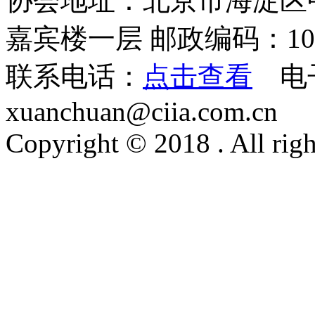
协会地址：北京市海淀区
嘉宾楼一层 邮政编码：100
联系电话：
点击查看
电
xuanchuan@ciia.com.cn
Copyright © 2018 . All righ