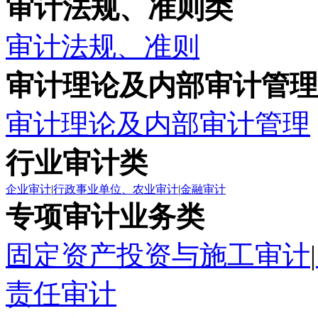
审计法规、准则类
审计法规、准则
审计理论及内部审计管理
审计理论及内部审计管理
行业审计类
企业审计
|
行政事业单位、农业审计
|
金融审计
专项审计业务类
固定资产投资与施工审计
|
责任审计