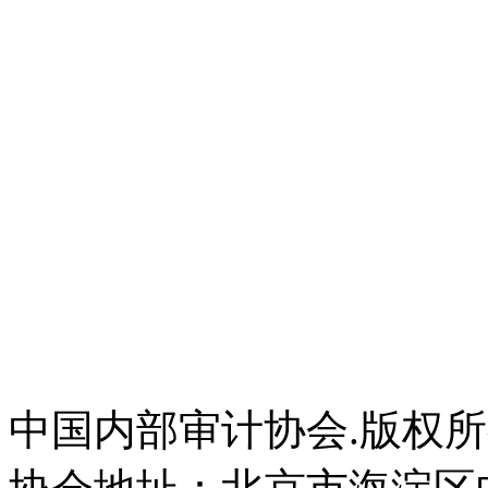
中国内部审计协会.版权