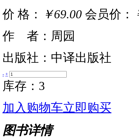
价 格：
￥69.00
会员价：
作 者：周园
出版社：中译出版社
-
+
库存：3
加入购物车
立即购买
图书详情