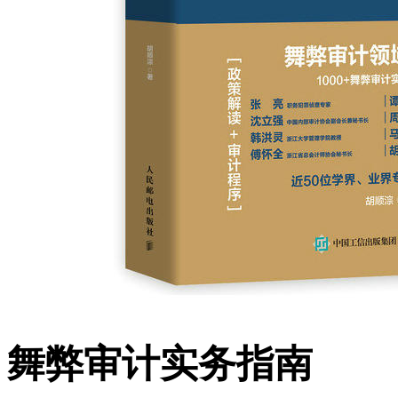
舞弊审计实务指南