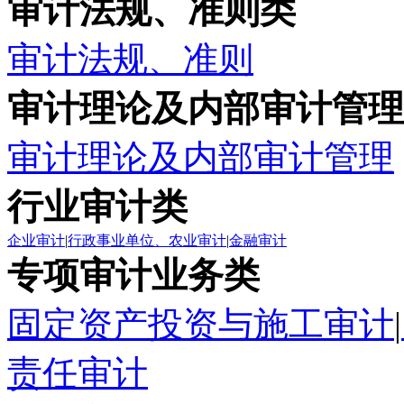
审计法规、准则类
审计法规、准则
审计理论及内部审计管理
审计理论及内部审计管理
行业审计类
企业审计
|
行政事业单位、农业审计
|
金融审计
专项审计业务类
固定资产投资与施工审计
|
责任审计