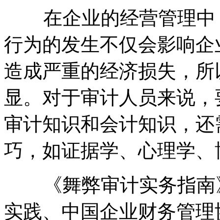
在企业的经营管理中，
行为的发生不仅会影响企
造成严重的经济损失，所
显。对于审计人员来说，
审计知识和会计知识，还
巧，如证据学、心理学、
《舞弊审计实务指南》
实践、中国企业财务管理