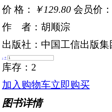
价 格：
￥129.80
会员价
作 者：胡顺淙
出版社：中国工信出版集
-
+
库存：2
加入购物车
立即购买
图书详情