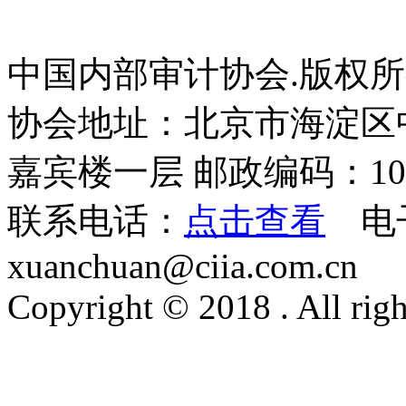
中国内部审计协会.版权
协会地址：北京市海淀区
嘉宾楼一层 邮政编码：100
联系电话：
点击查看
电
xuanchuan@ciia.com.cn
Copyright © 2018 . All righ