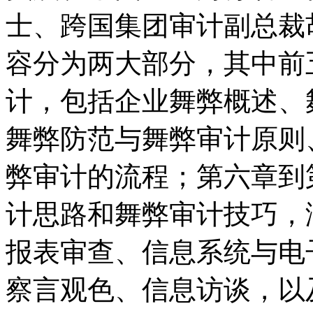
士、跨国集团审计副总裁
容分为两大部分，其中前
计，包括企业舞弊概述、
舞弊防范与舞弊审计原则
弊审计的流程；第六章到
计思路和舞弊审计技巧，
报表审查、信息系统与电
察言观色、信息访谈，以