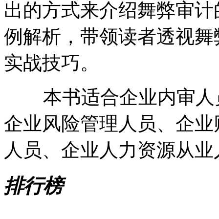
出的方式来介绍舞弊审计
例解析，带领读者透视舞
实战技巧。
本书适合企业内审人员
企业风险管理人员、企业
人员、企业人力资源从业
排行榜