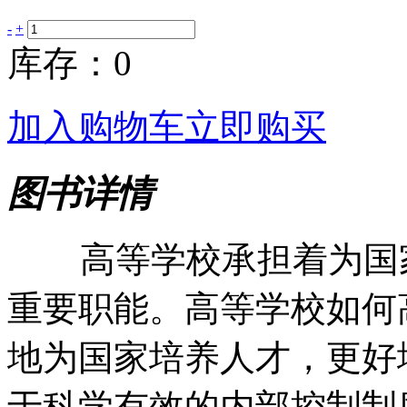
-
+
库存：0
加入购物车
立即购买
图书详情
高等学校承担着为国家
重要职能。高等学校如何
地为国家培养人才，更好
于科学有效的内部控制制