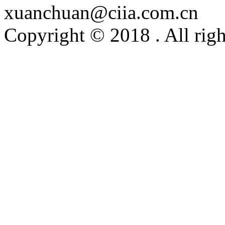
xuanchuan@ciia.com.cn
Copyright © 2018 . All righ