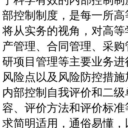
部控制制度，是每一所高
将从实务的视角，对高等
产管理、合同管理、采购
研项目管理等主要业务进
风险点以及风险防控措施
内部控制自我评价和二级
容、评价方法和评价标准
求简明适用，通俗易懂，