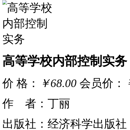
高等学校内部控制实务
价 格：
￥68.00
会员价：
作 者：丁丽
出版社：经济科学出版社