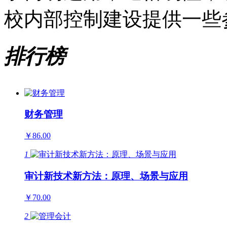
校内部控制建设提供一些
排行榜
财务管理
￥86.00
1
审计新技术新方法：原理、场景与应用
￥70.00
2