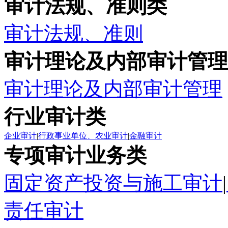
审计法规、准则类
审计法规、准则
审计理论及内部审计管理
审计理论及内部审计管理
行业审计类
企业审计
|
行政事业单位、农业审计
|
金融审计
专项审计业务类
固定资产投资与施工审计
|
责任审计