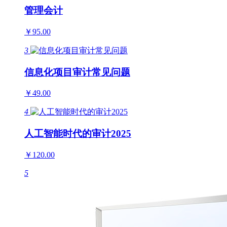
管理会计
￥95.00
3
信息化项目审计常见问题
￥49.00
4
人工智能时代的审计2025
￥120.00
5