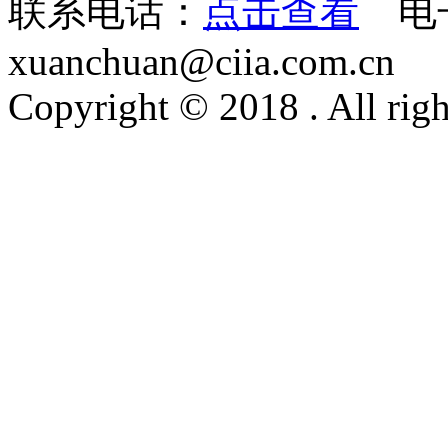
联系电话：
点击查看
电
xuanchuan@ciia.com.cn
Copyright © 2018 . All righ