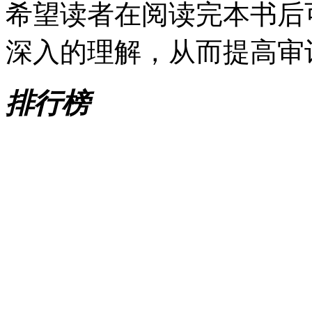
希望读者在阅读完本书后
深入的理解，从而提高审
排行榜