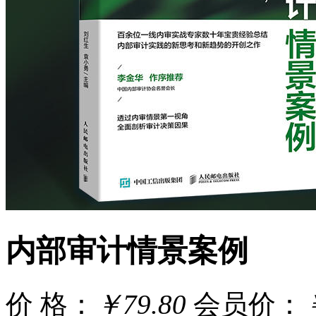
内部审计情景案例
价 格：
￥79.80
会员价：