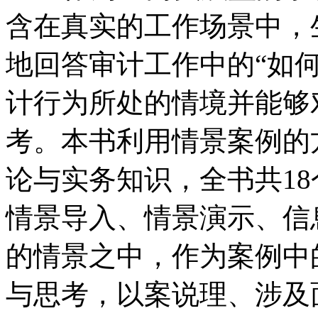
含在真实的工作场景中，
地回答审计工作中的“如何
计行为所处的情境并能够
考。本书利用情景案例的
论与实务知识，全书共1
情景导入、情景演示、信
的情景之中，作为案例中
与思考，以案说理、涉及