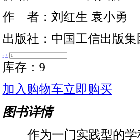
作 者：刘红生 袁小勇
出版社：中国工信出版集
-
+
库存：9
加入购物车
立即购买
图书详情
作为一门实践型的学科