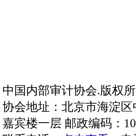
中国内部审计协会.版权
协会地址：北京市海淀区
嘉宾楼一层 邮政编码：100