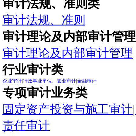
审计法规、准则类
审计法规、准则
审计理论及内部审计管理
审计理论及内部审计管理
行业审计类
企业审计
|
行政事业单位、农业审计
|
金融审计
专项审计业务类
固定资产投资与施工审计
|
责任审计