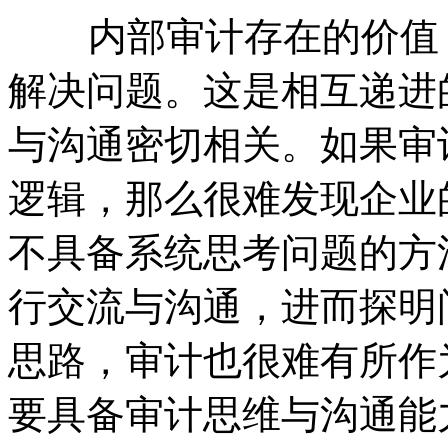
内部审计存在的价值，
解决问题。这是相互递进
与沟通密切相关。如果审
逻辑，那么很难发现企业
不具备系统思考问题的方
行交流与沟通，进而探明
思路，审计也很难有所作
要具备审计思维与沟通能