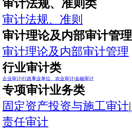
审计法规、准则类
审计法规、准则
审计理论及内部审计管理
审计理论及内部审计管理
行业审计类
企业审计
|
行政事业单位、农业审计
|
金融审计
专项审计业务类
固定资产投资与施工审计
|
责任审计