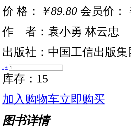
价 格：
￥89.80
会员价：
作 者：袁小勇 林云忠
出版社：中国工信出版集
-
+
库存：15
加入购物车
立即购买
图书详情