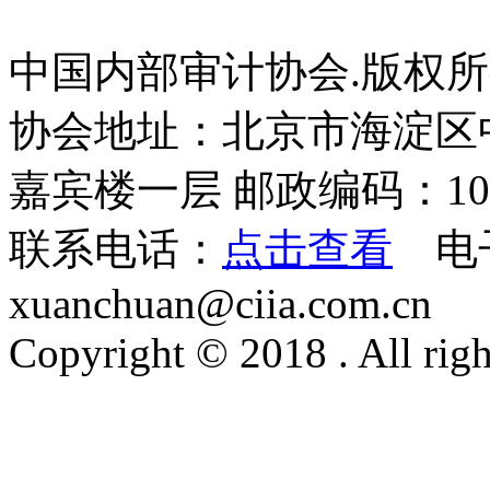
中国内部审计协会.版权
协会地址：北京市海淀区
嘉宾楼一层 邮政编码：100
联系电话：
点击查看
电
xuanchuan@ciia.com.cn
Copyright © 2018 . All righ