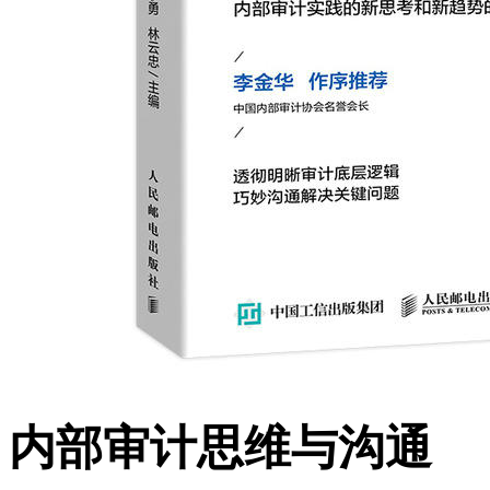
内部审计思维与沟通