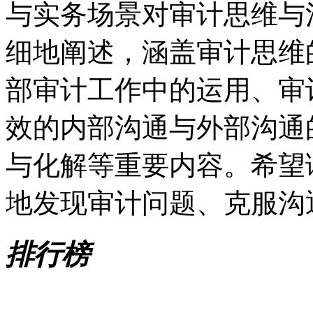
与实务场景对审计思维与
细地阐述，涵盖审计思维
部审计工作中的运用、审
效的内部沟通与外部沟通
与化解等重要内容。希望
地发现审计问题、克服沟
排行榜