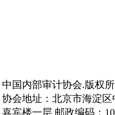
中国内部审计协会.版权
协会地址：北京市海淀区
嘉宾楼一层 邮政编码：100