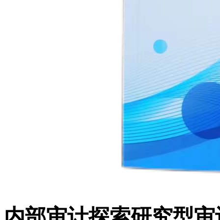
内部审计探索研究型审