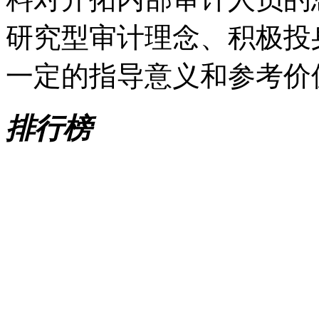
研究型审计理念、积极投
一定的指导意义和参考价
排行榜