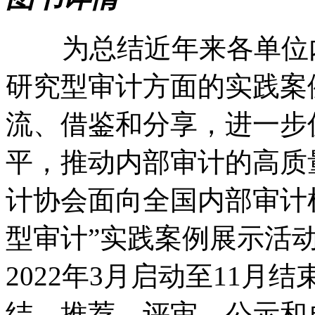
为总结近年来各单位内
研究型审计方面的实践案
流、借鉴和分享，进一步
平，推动内部审计的高质量
计协会面向全国内部审计
型审计”实践案例展示活
2022年3月启动至11月
结、推荐、评审、公示和