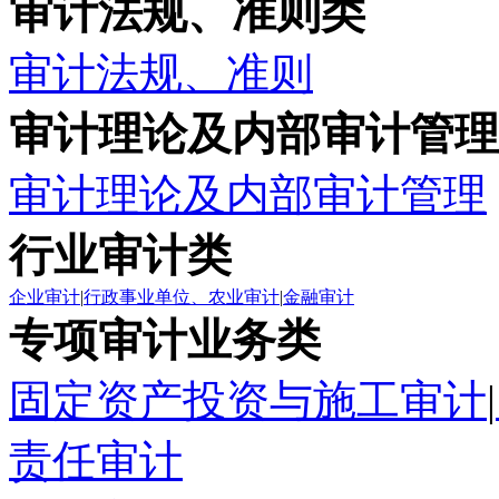
审计法规、准则类
审计法规、准则
审计理论及内部审计管理
审计理论及内部审计管理
行业审计类
企业审计
|
行政事业单位、农业审计
|
金融审计
专项审计业务类
固定资产投资与施工审计
|
责任审计