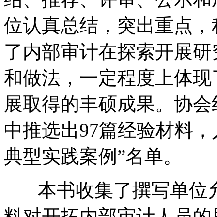
位认真总结，突出重点，
了内部审计在探索开展研
和做法，一定程度上体现
展取得的丰硕成果。协会
中推选出97篇经验材料
典型实践案例”名单。
本书收集了撰写单位允
料对开拓内部审计人员的