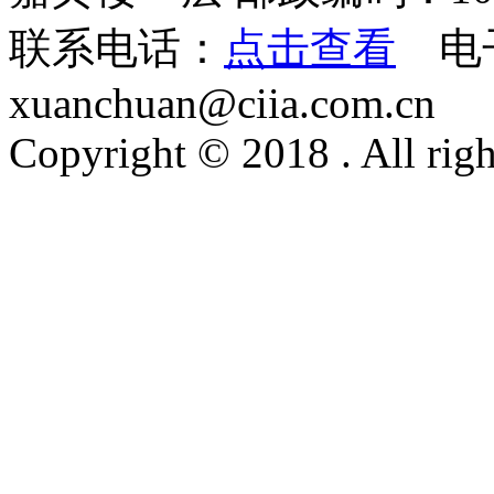
联系电话：
点击查看
电
xuanchuan@ciia.com.cn
Copyright © 2018 . All righ