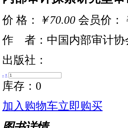
价 格：
￥70.00
会员价：
作 者：中国内部审计协
出版社：
-
+
库存：0
加入购物车
立即购买
图书详情