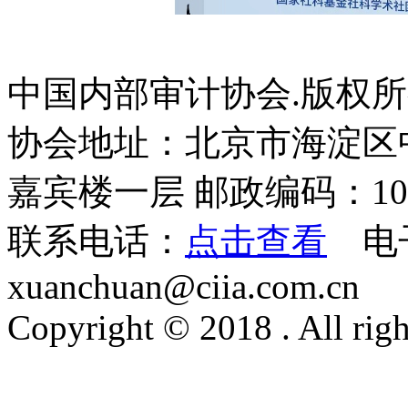
中国内部审计协会.版权
协会地址：北京市海淀区
嘉宾楼一层 邮政编码：100
联系电话：
点击查看
电
xuanchuan@ciia.com.cn
Copyright © 2018 . All righ