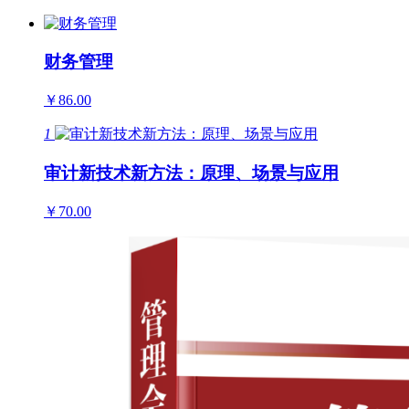
财务管理
￥86.00
1
审计新技术新方法：原理、场景与应用
￥70.00