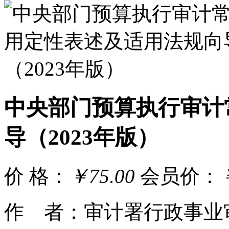
中央部门预算执行审计
导（2023年版）
价 格：
￥75.00
会员价：
作 者：审计署行政事业