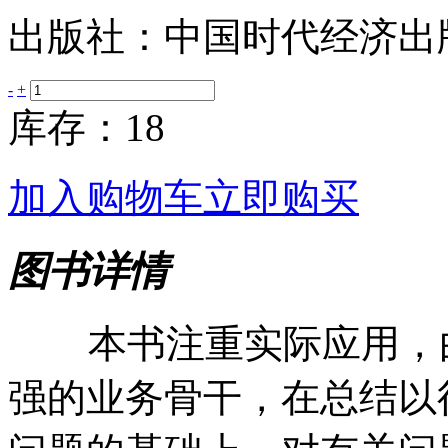
出版社：中国时代经济出
-
+
库存：18
加入购物车
立即购买
图书详情
本书注重实际应用，由
强的业务骨干，在总结以