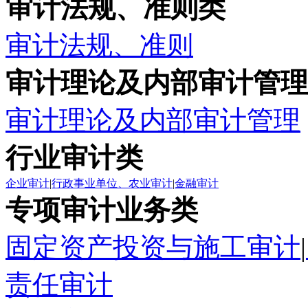
审计法规、准则类
审计法规、准则
审计理论及内部审计管理
审计理论及内部审计管理
行业审计类
企业审计
|
行政事业单位、农业审计
|
金融审计
专项审计业务类
固定资产投资与施工审计
|
责任审计