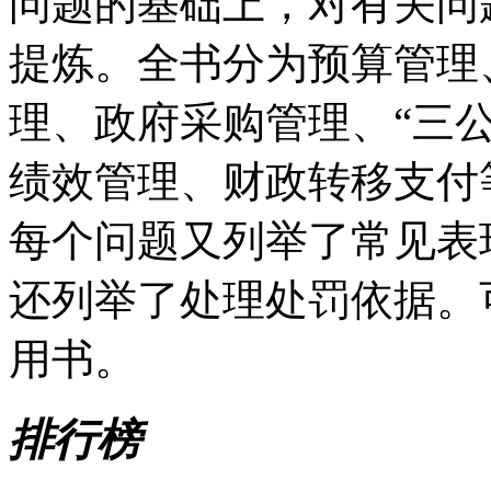
问题的基础上，对有关问
提炼。全书分为预算管理
理、政府采购管理、“三
绩效管理、财政转移支付
每个问题又列举了常见表
还列举了处理处罚依据。
用书。
排行榜