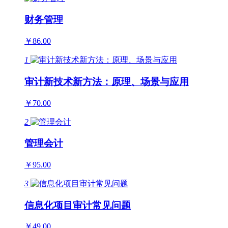
财务管理
￥86.00
1
审计新技术新方法：原理、场景与应用
￥70.00
2
管理会计
￥95.00
3
信息化项目审计常见问题
￥49.00