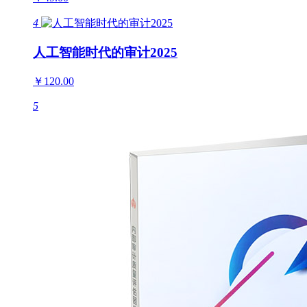
4
人工智能时代的审计2025
￥120.00
5