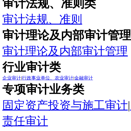
审计法规、准则类
审计法规、准则
审计理论及内部审计管理
审计理论及内部审计管理
行业审计类
企业审计
|
行政事业单位、农业审计
|
金融审计
专项审计业务类
固定资产投资与施工审计
|
责任审计