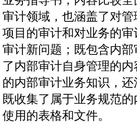
审计领域，也涵盖了对管
项目的审计和对业务的审
审计新问题；既包含内部
了内部审计自身管理的内
的内部审计业务知识，还
既收集了属于业务规范的
使用的表格和文件。