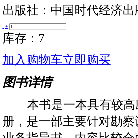
出版社：中国时代经济出
-
+
库存：7
加入购物车
立即购买
图书详情
本书是一本具有较高应
册，是一部主要针对勘察
业务指导书，内容比较全