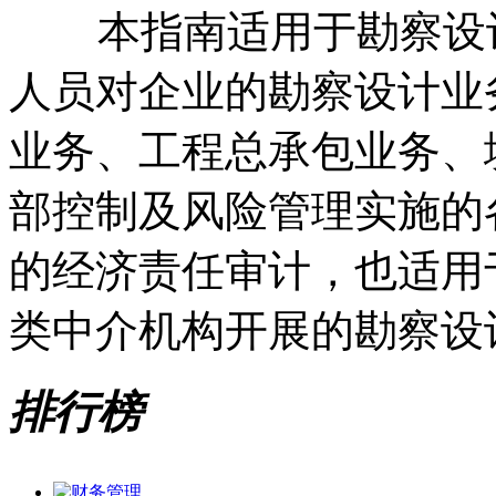
本指南适用于勘察设计
人员对企业的勘察设计业
业务、工程总承包业务、
部控制及风险管理实施的
的经济责任审计，也适用
类中介机构开展的勘察设
排行榜