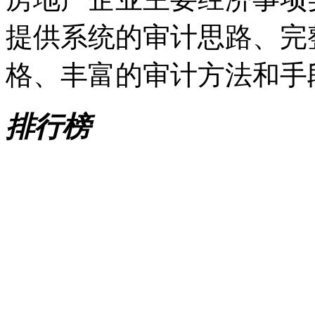
提供系统的审计思路、完
格、丰富的审计方法和手
排行榜