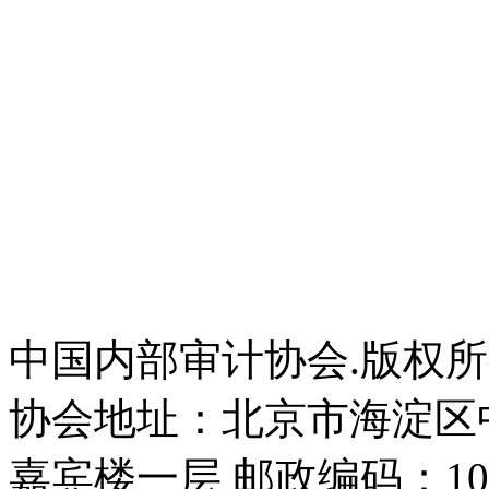
中国内部审计协会.版权
协会地址：北京市海淀区
嘉宾楼一层 邮政编码：100