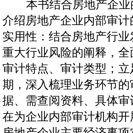
本书结合房地产企业的
介绍房地产企业内部审计
实用性：结合房地产行业
重大行业风险的阐释，全
审计特点、审计类型；立
期，深入梳理业务环节的
据、需查阅资料、具体审
在为企业内部审计机构开
房地产企业主要经济事项