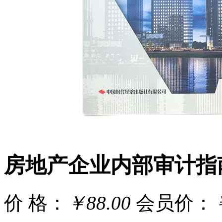
房地产企业内部审计指
价 格：
￥88.00
会员价：