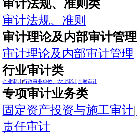
审计法规、准则类
审计法规、准则
审计理论及内部审计管理
审计理论及内部审计管理
行业审计类
企业审计
|
行政事业单位、农业审计
|
金融审计
专项审计业务类
固定资产投资与施工审计
|
责任审计