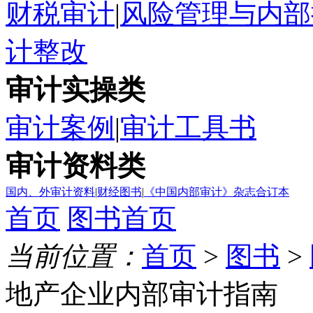
财税审计
|
风险管理与内部
计整改
审计实操类
审计案例
|
审计工具书
审计资料类
国内、外审计资料
|
财经图书
|
《中国内部审计》杂志合订本
首页
图书首页
当前位置：
首页
>
图书
>
地产企业内部审计指南