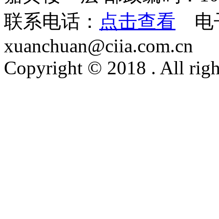
联系电话：
点击查看
电
xuanchuan@ciia.com.cn
Copyright © 2018 . All righ