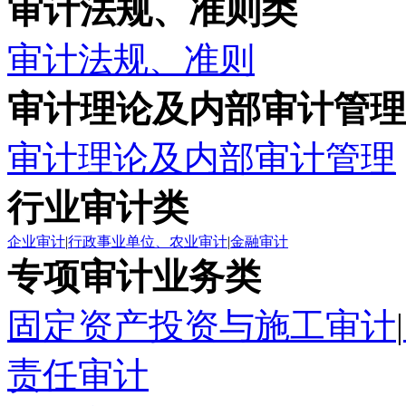
审计法规、准则类
审计法规、准则
审计理论及内部审计管理
审计理论及内部审计管理
行业审计类
企业审计
|
行政事业单位、农业审计
|
金融审计
专项审计业务类
固定资产投资与施工审计
|
责任审计