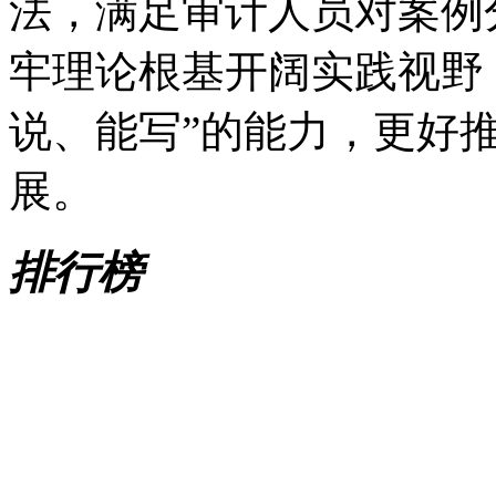
法，满足审计人员对案例
牢理论根基开阔实践视野
说、能写”的能力，更好
展。
排行榜