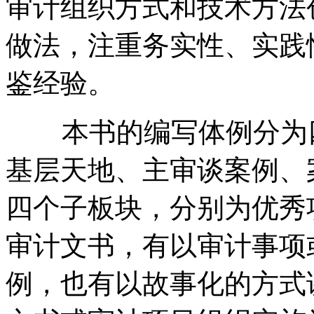
审计组织方式和技术方法
做法，注重务实性、实践
鉴经验。
本书的编写体例分为四
基层天地、主审谈案例、
四个子板块，分别为优秀
审计文书，有以审计事项
例，也有以故事化的方式